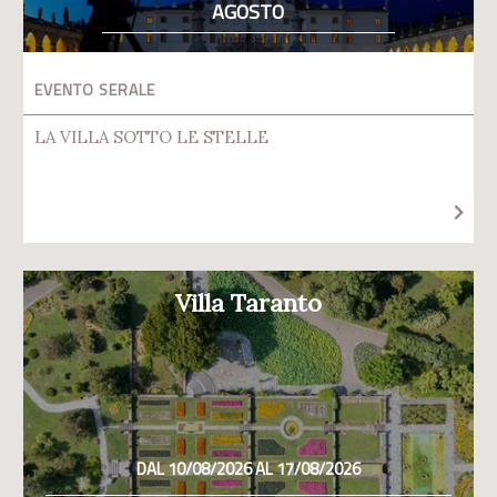
AGOSTO
EVENTO SERALE
LA VILLA SOTTO LE STELLE
Villa Taranto
DAL 10/08/2026 AL 17/08/2026