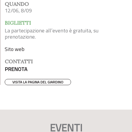
QUANDO
12/06, 8/09
BIGLIETTI
La partecipazione all’evento è gratuita, su
prenotazione.
Sito web
CONTATTI
PRENOTA
VISITA LA PAGINA DEL GIARDINO
EVENTI