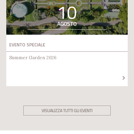
10
AGOSTO
EVENTO SPECIALE
Summer Garden 2026
VISUALIZZA TUTTI GLI EVENTI