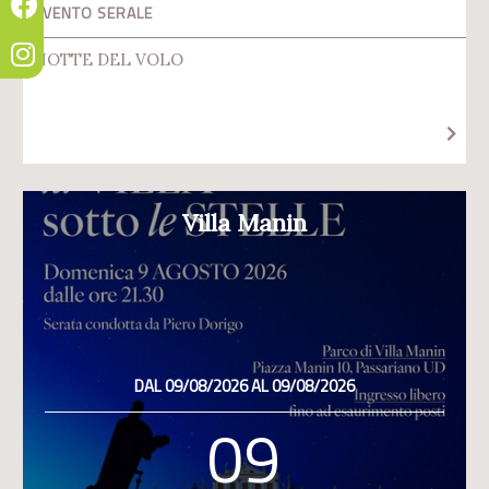
EVENTO SERALE
NOTTE DEL VOLO
Villa Manin
DAL 09/08/2026 AL 09/08/2026
09