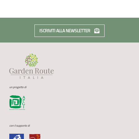
ISCRIVITI ALLA NEWSLETTER
un progetto di
con il supporto di