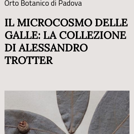
Orto Botanico di Padova
IL MICROCOSMO DELLE
GALLE: LA COLLEZIONE
DI ALESSANDRO
TROTTER