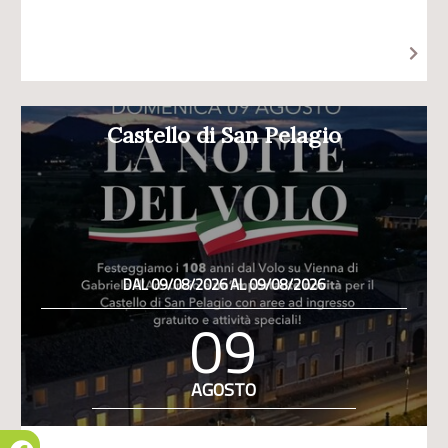
Castello di San Pelagio
DAL 09/08/2026 AL 09/08/2026
09
AGOSTO