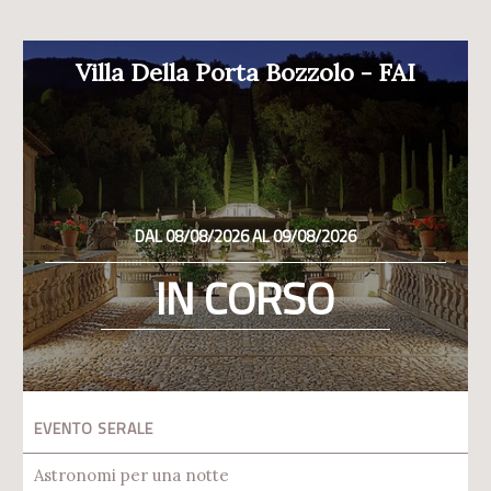
Villa Della Porta Bozzolo - FAI
DAL 08/08/2026 AL 09/08/2026
IN CORSO
EVENTO SERALE
Astronomi per una notte