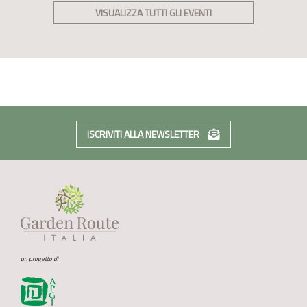
VISUALIZZA TUTTI GLI EVENTI
ISCRIVITI ALLA NEWSLETTER
un progetto di