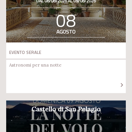
DAL 08/08/2026 AL 09/08/2026
08
AGOSTO
EVENTO SERALE
Astronomi per una notte
Castello di San Pelagio