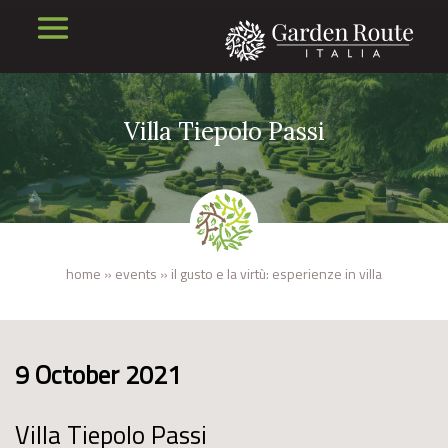
Villa Tiepolo Passi
home
»
events
»
il gusto e la virtù: esperienze in villa
9 October 2021
Villa Tiepolo Passi