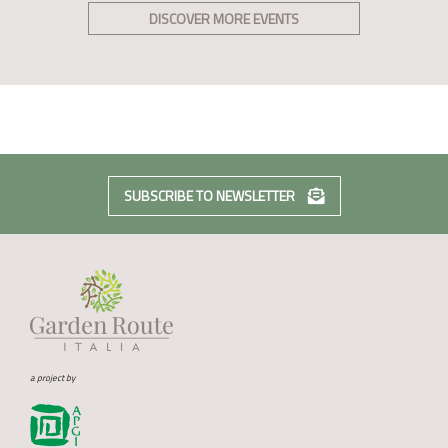
DISCOVER MORE EVENTS
SUBSCRIBE TO NEWSLETTER
a project by