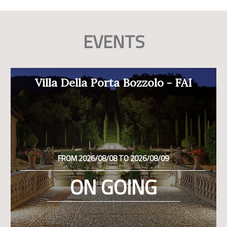
EVENTS
Villa Della Porta Bozzolo - FAI
FROM 2026/08/08 TO 2026/08/09
ON GOING