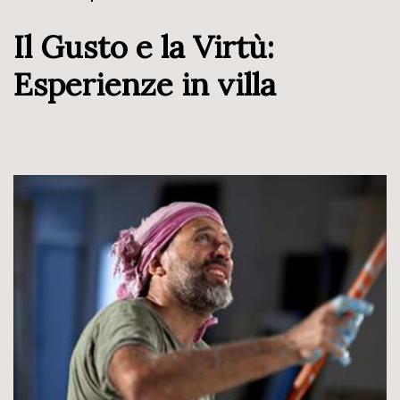
Il Gusto e la Virtù:
Esperienze in villa