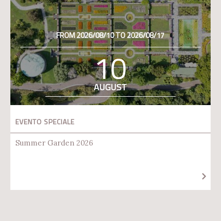
FROM 2026/08/10 TO 2026/08/17
10
AUGUST
EVENTO SPECIALE
Summer Garden 2026