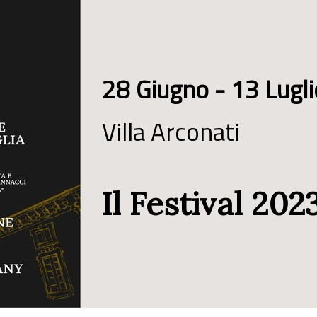
28 Giugno - 13 Lugl
Villa Arconati
Il Festival 20