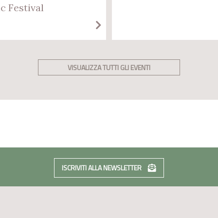
c Festival
VISUALIZZA TUTTI GLI EVENTI
ISCRIVITI ALLA NEWSLETTER