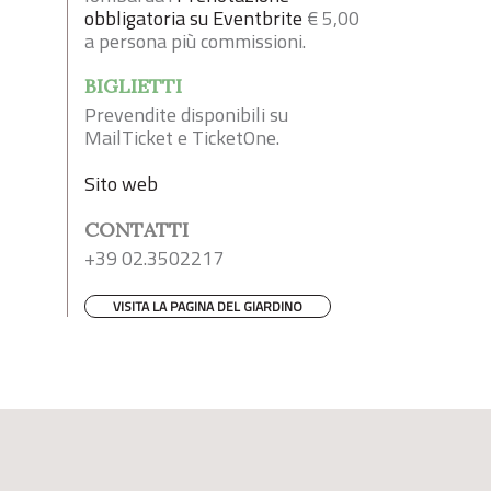
obbligatoria su Eventbrite
€ 5,00
a persona più commissioni.
BIGLIETTI
Prevendite disponibili su
MailTicket e TicketOne.
Sito web
CONTATTI
+39 02.3502217
VISITA LA PAGINA DEL GIARDINO