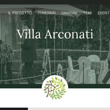
IL PROGETTO
ITINERARI
GIARDINI
TEMI
EVENT
Villa Arconati