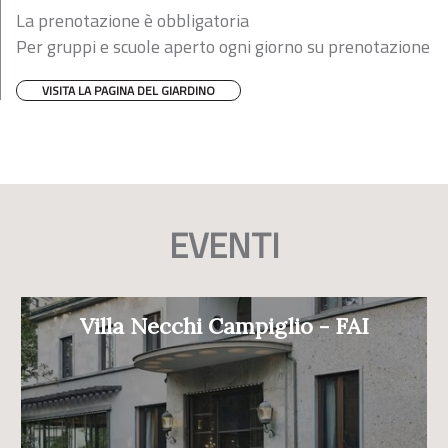
La prenotazione è obbligatoria
Per gruppi e scuole aperto ogni giorno su prenotazione
VISITA LA PAGINA DEL GIARDINO
EVENTI
Villa Necchi Campiglio - FAI