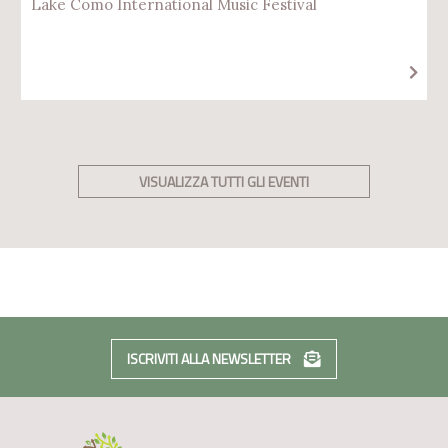
Lake Como International Music Festival
VISUALIZZA TUTTI GLI EVENTI
ISCRIVITI ALLA NEWSLETTER