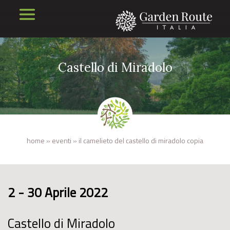
Castello di Miradolo
home
»
eventi
»
il camelieto del castello di miradolo copia
2 - 30 Aprile 2022
Castello di Miradolo