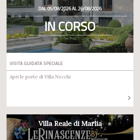
DAL 05/08/2026 AL 26/08/2026
IN CORSO
VISITA GUIDATA SPECIALE
Apri le porte di Villa Necchi
Villa Reale di Marlia