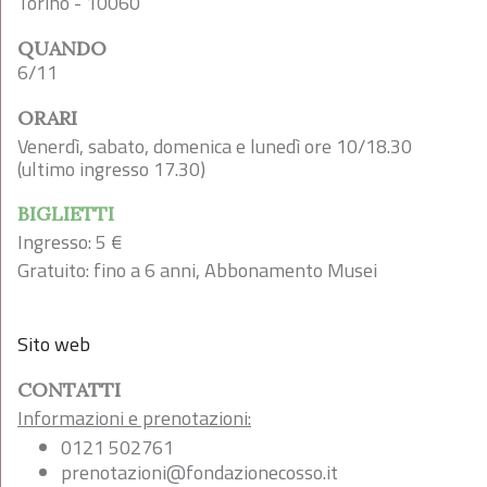
Torino - 10060
QUANDO
6/11
ORARI
Venerdì, sabato, domenica e lunedì ore 10/18.30
(ultimo ingresso 17.30)
BIGLIETTI
Ingresso: 5 €
Gratuito: fino a 6 anni, Abbonamento Musei
Sito web
CONTATTI
Informazioni e prenotazioni:
0121 502761
prenotazioni@fondazionecosso.it