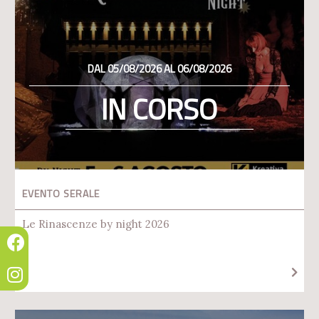
DAL 05/08/2026 AL 06/08/2026
IN CORSO
EVENTO SERALE
Le Rinascenze by night 2026