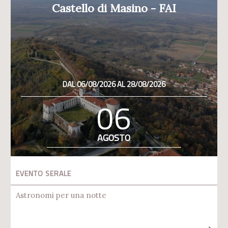
Castello di Masino - FAI
DAL 06/08/2026 AL 28/08/2026
06
AGOSTO
EVENTO SERALE
Astronomi per una notte