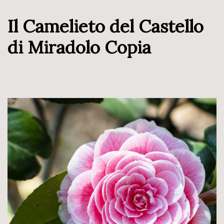
Il Camelieto del Castello
di Miradolo Copia