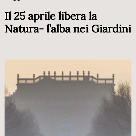
Il 25 aprile libera la
Natura- l’alba nei Giardini