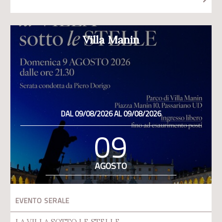
Villa Manin
DAL 09/08/2026 AL 09/08/2026
09
AGOSTO
EVENTO SERALE
LA VILLA SOTTO LE STELLE