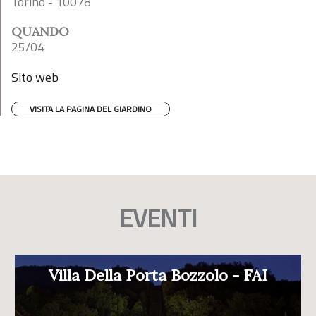
Torino - 10078
QUANDO
25/04
Sito web
VISITA LA PAGINA DEL GIARDINO
EVENTI
Villa Della Porta Bozzolo - FAI