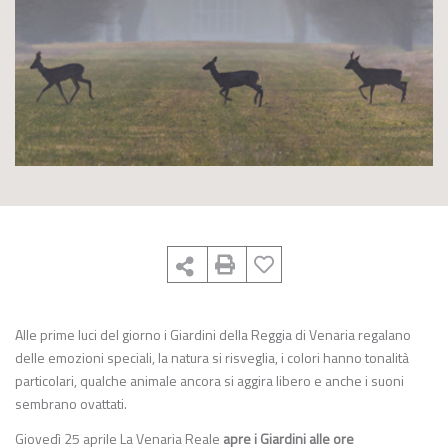
Alle prime luci del giorno i Giardini della Reggia di Venaria regalano
delle emozioni speciali, la natura si risveglia, i colori hanno tonalità
particolari, qualche animale ancora si aggira libero e anche i suoni
sembrano ovattati.
Giovedì 25 aprile La Venaria Reale
apre i Giardini alle ore