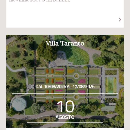
Villa Taranto
DAL 10/08/2026 AL 17/08/2026
10
AGOSTO