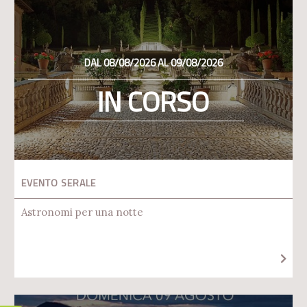
DAL 08/08/2026 AL 09/08/2026
IN CORSO
EVENTO SERALE
Astronomi per una notte