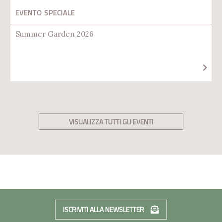
EVENTO SPECIALE
Summer Garden 2026
VISUALIZZA TUTTI GLI EVENTI
ISCRIVITI ALLA NEWSLETTER