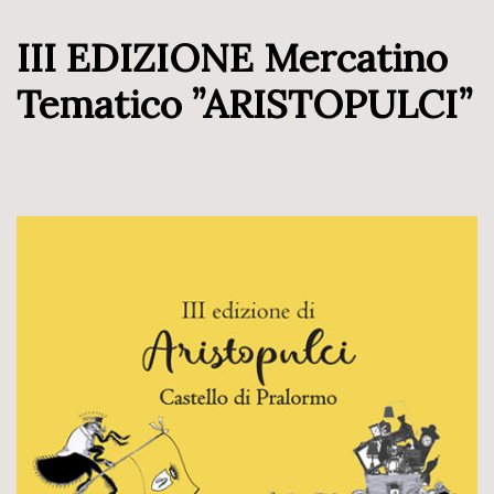
III EDIZIONE Mercatino
Tematico ”ARISTOPULCI”