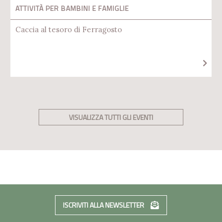
ATTIVITÀ PER BAMBINI E FAMIGLIE
Caccia al tesoro di Ferragosto
VISUALIZZA TUTTI GLI EVENTI
ISCRIVITI ALLA NEWSLETTER