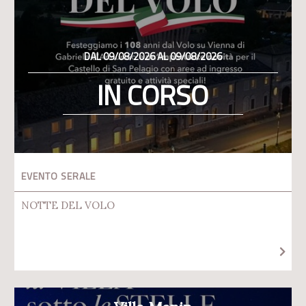
DAL 09/08/2026 AL 09/08/2026
IN CORSO
EVENTO SERALE
NOTTE DEL VOLO