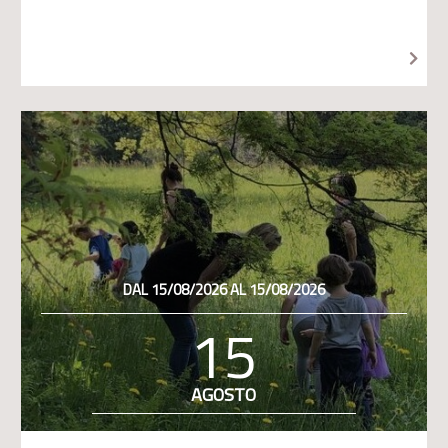
DAL 15/08/2026 AL 15/08/2026
15
AGOSTO