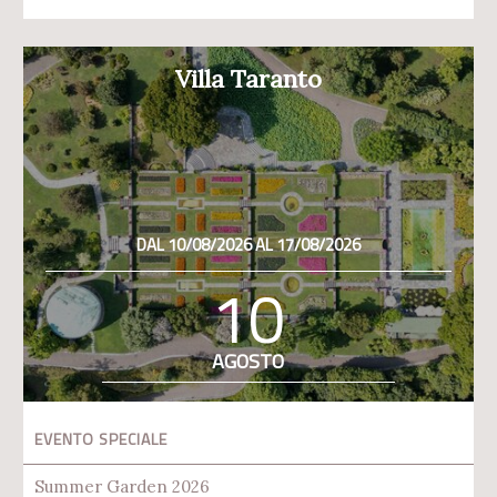
Villa Taranto
DAL 10/08/2026 AL 17/08/2026
10
AGOSTO
EVENTO SPECIALE
Summer Garden 2026