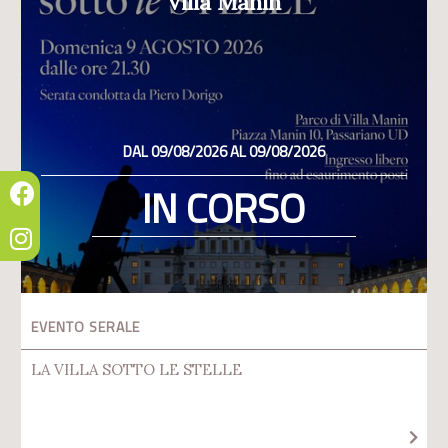
Villa Manin
DAL 09/08/2026 AL 09/08/2026
IN CORSO
EVENTO SERALE
LA VILLA SOTTO LE STELLE