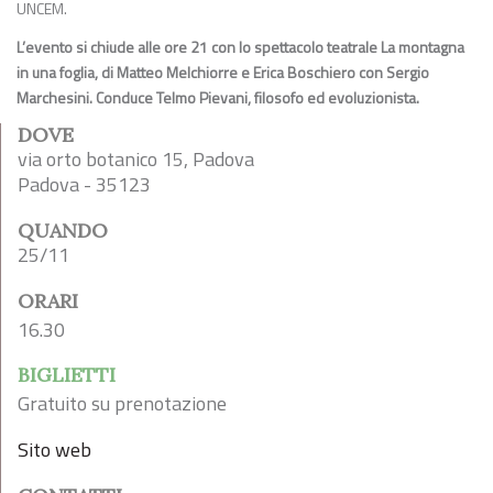
UNCEM.
L’evento si chiude alle ore 21 con lo spettacolo teatrale La montagna
in una foglia, di Matteo Melchiorre e Erica Boschiero con Sergio
Marchesini. Conduce Telmo Pievani, filosofo ed evoluzionista.
DOVE
via orto botanico 15, Padova
Padova - 35123
QUANDO
25/11
ORARI
16.30
BIGLIETTI
Gratuito su prenotazione
Sito web