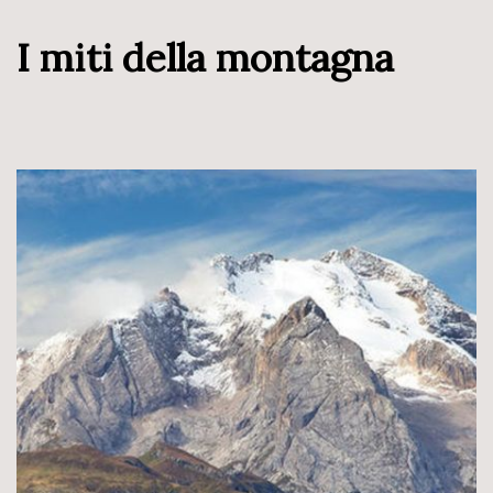
I miti della montagna