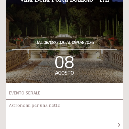
DAL 08/08/2026 AL 09/08/2026
08
AGOSTO
EVENTO SERALE
Astronomi per una notte