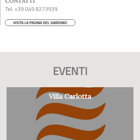
CONTATTI
Tel. +39 049 8273939
VISITA LA PAGINA DEL GIARDINO
EVENTI
Villa Carlotta