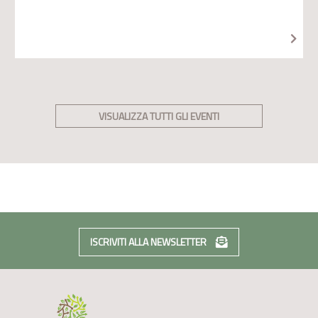
VISUALIZZA TUTTI GLI EVENTI
ISCRIVITI ALLA NEWSLETTER