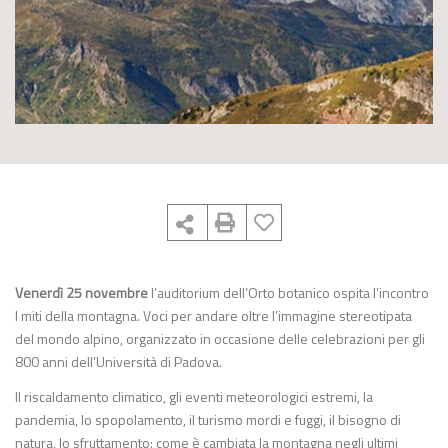
Venerdì 25 novembre
l’auditorium dell’Orto botanico ospita l’incontro
I miti della montagna. Voci per andare oltre l’immagine stereotipata
del mondo alpino, organizzato in occasione delle celebrazioni per gli
800 anni dell’Università di Padova.
Il riscaldamento climatico, gli eventi meteorologici estremi, la
pandemia, lo spopolamento, il turismo mordi e fuggi, il bisogno di
natura, lo sfruttamento: come è cambiata la montagna negli ultimi