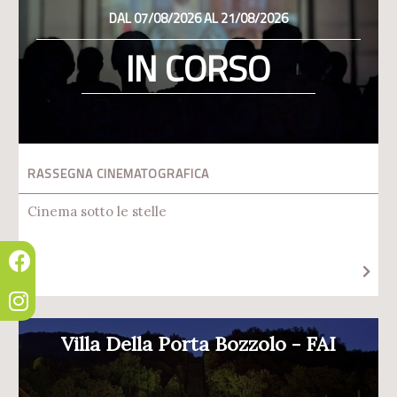
DAL 07/08/2026 AL 21/08/2026
IN CORSO
RASSEGNA CINEMATOGRAFICA
Cinema sotto le stelle
Villa Della Porta Bozzolo - FAI