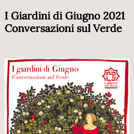
I Giardini di Giugno 2021
Conversazioni sul Verde