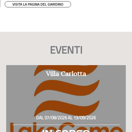
VISITA LA PAGINA DEL GIARDINO
EVENTI
Villa Carlotta
DAL 07/08/2026 AL 13/09/2026