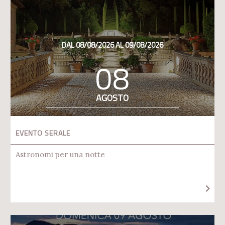
DAL 08/08/2026 AL 09/08/2026
08
AGOSTO
EVENTO SERALE
Astronomi per una notte