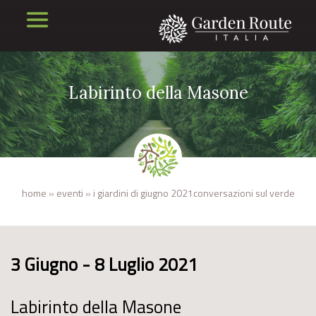
Labirinto della Masone
home
»
eventi
»
i giardini di giugno 2021conversazioni sul verde
3 Giugno - 8 Luglio 2021
Labirinto della Masone