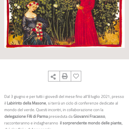
Dal 3 giugno e per tutti i giovedì del mese fino all’8 luglio 2021, presso
il
Labirinto della Masone
, si terrà un ciclo di conferenze dedicate al
mondo del verde. Questi incontri, in collaborazione con la
delegazione FAI di Parma
presieduta da
Giovanni Fracasso
,
racconteranno e indagheranno
il sorprendente mondo delle piante,