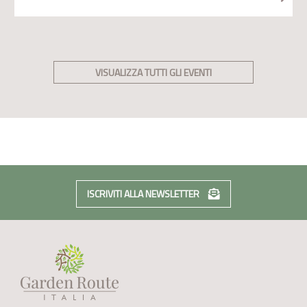
VISUALIZZA TUTTI GLI EVENTI
ISCRIVITI ALLA NEWSLETTER