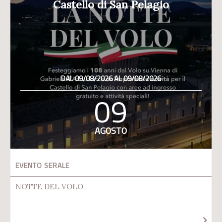
Castello di San Pelagio
DAL 09/08/2026 AL 09/08/2026
09
AGOSTO
EVENTO SERALE
NOTTE DEL VOLO