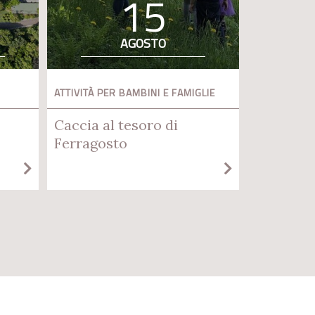
15
AGOSTO
ATTIVITÀ PER BAMBINI E FAMIGLIE
Caccia al tesoro di
Ferragosto