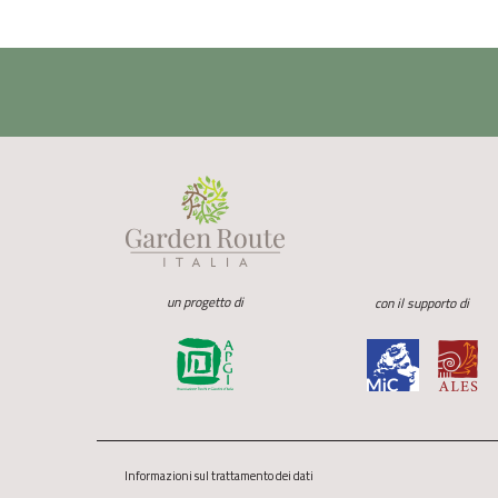
un progetto di
con il supporto di
Informazioni sul trattamento dei dati