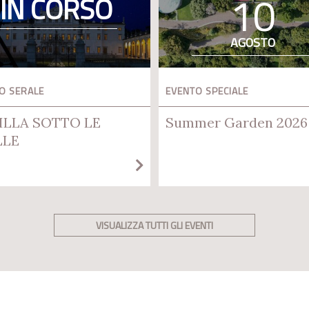
10
IN CORSO
AGOSTO
O SERALE
EVENTO SPECIALE
ILLA SOTTO LE
Summer Garden 2026
LLE
VISUALIZZA TUTTI GLI EVENTI