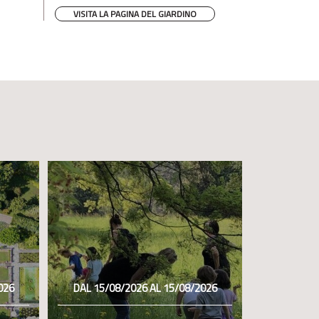
VISITA LA PAGINA DEL GIARDINO
026
DAL 15/08/2026 AL 15/08/2026