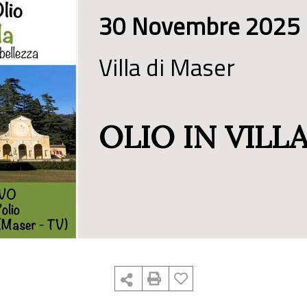
30 Novembre 2025
Villa di Maser
OLIO IN VILL