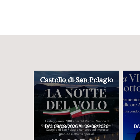
Castello di San Pelagio
DAL 09/08/2026 AL 09/08/2026
DA