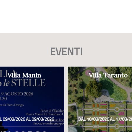
EVENTI
Villa Manin
Villa Taranto
L 09/08/2026 AL 09/08/2026
DAL 10/08/2026 AL 17/08/2