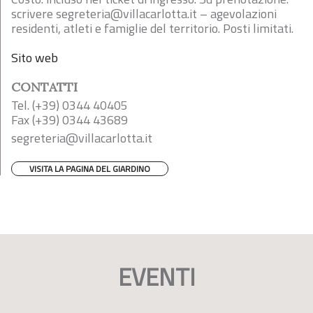
scrivere
segreteria@villacarlotta.it
– agevolazioni
residenti, atleti e famiglie del territorio. Posti limitati.
Sito web
CONTATTI
Tel. (+39) 0344 40405
Fax (+39) 0344 43689
segreteria@villacarlotta.it
VISITA LA PAGINA DEL GIARDINO
EVENTI