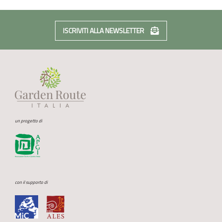
ISCRIVITI ALLA NEWSLETTER
un progetto di
con il supporto di