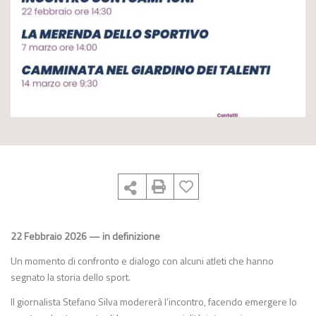
22 Febbraio 2026 — in definizione
Un momento di confronto e dialogo con alcuni atleti che hanno
segnato la storia dello sport.
Il giornalista Stefano Silva modererà l’incontro, facendo emergere lo