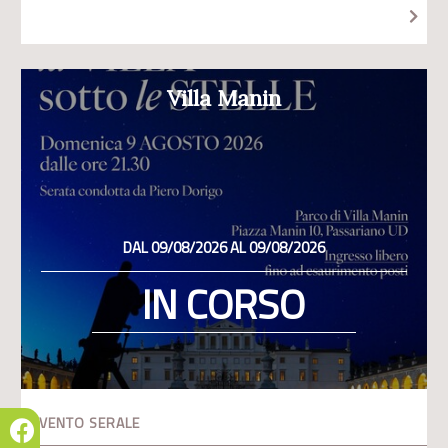
Villa Manin
DAL 09/08/2026 AL 09/08/2026
IN CORSO
EVENTO SERALE