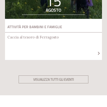
15
AGOSTO
ATTIVITÀ PER BAMBINI E FAMIGLIE
Caccia al tesoro di Ferragosto
VISUALIZZA TUTTI GLI EVENTI