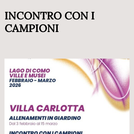
INCONTRO CON I
CAMPIONI