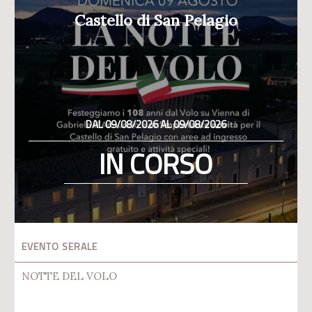
Castello di San Pelagio
DAL 09/08/2026 AL 09/08/2026
IN CORSO
EVENTO SERALE
NOTTE DEL VOLO