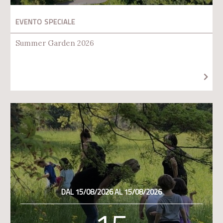
EVENTO SPECIALE
Summer Garden 2026
DAL 15/08/2026 AL 15/08/2026