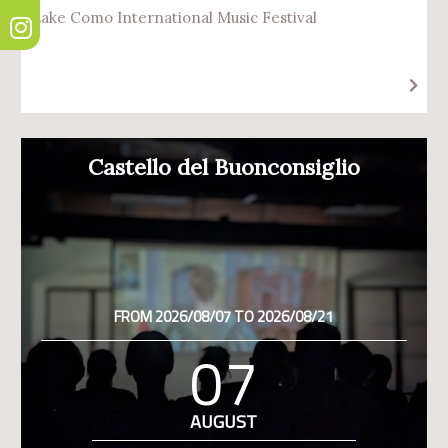
Lake Como International Music Festival
Castello del Buonconsiglio
FROM 2026/08/07 TO 2026/08/21
07
AUGUST