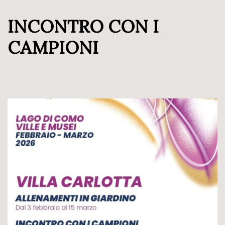
INCONTRO CON I
CAMPIONI