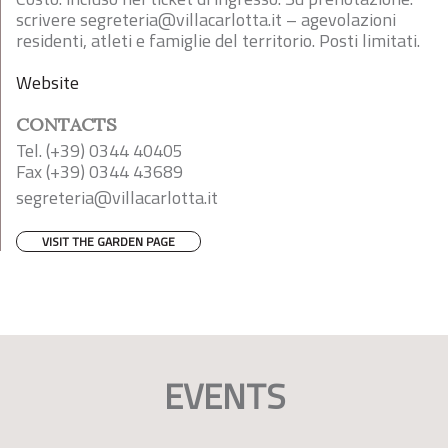
scrivere
segreteria@villacarlotta.it
– agevolazioni
residenti, atleti e famiglie del territorio. Posti limitati.
Website
CONTACTS
Tel. (+39) 0344 40405
Fax (+39) 0344 43689
segreteria@villacarlotta.it
VISIT THE GARDEN PAGE
EVENTS