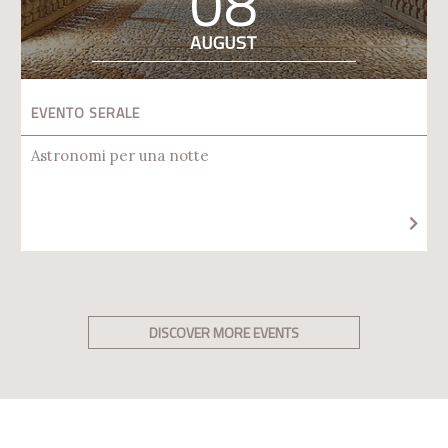
08
AUGUST
EVENTO SERALE
Astronomi per una notte
DISCOVER MORE EVENTS