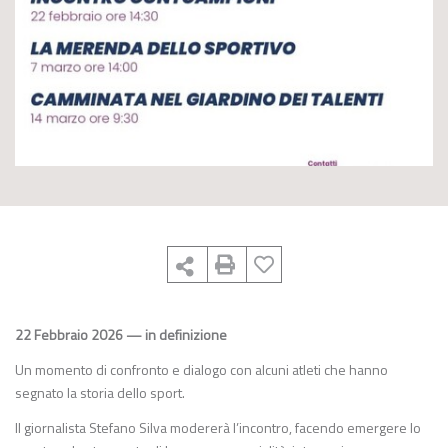
22 Febbraio 2026 — in definizione
Un momento di confronto e dialogo con alcuni atleti che hanno
segnato la storia dello sport.
Il giornalista Stefano Silva modererà l’incontro, facendo emergere lo