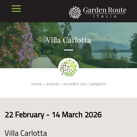
Villa Carlotta
home
»
events
»
incontro con i campioni
22 February - 14 March 2026
Villa Carlotta