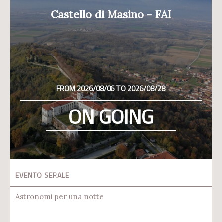
Castello di Masino - FAI
FROM 2026/08/06 TO 2026/08/28
ON GOING
EVENTO SERALE
Astronomi per una notte