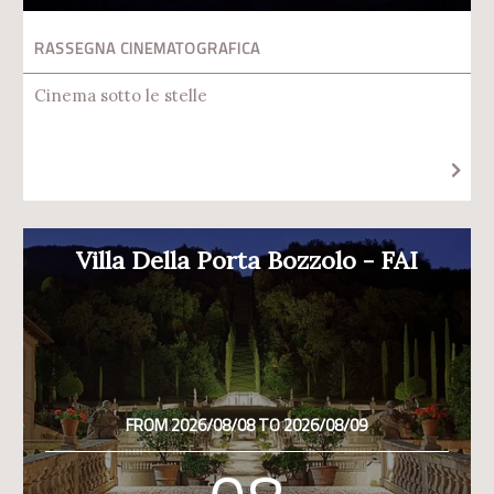
RASSEGNA CINEMATOGRAFICA
Cinema sotto le stelle
Villa Della Porta Bozzolo - FAI
FROM 2026/08/08 TO 2026/08/09