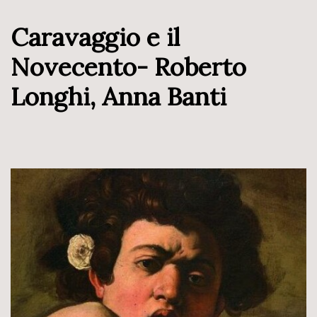
Caravaggio e il
Novecento- Roberto
Longhi, Anna Banti