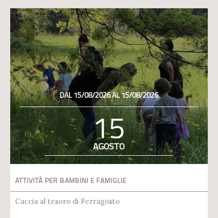
DAL 15/08/2026 AL 15/08/2026
15
AGOSTO
ATTIVITÀ PER BAMBINI E FAMIGLIE
Caccia al tesoro di Ferragosto