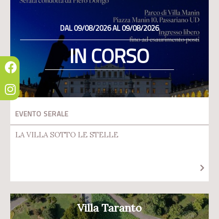
DAL 09/08/2026 AL 09/08/2026
IN CORSO
EVENTO SERALE
LA VILLA SOTTO LE STELLE
Villa Taranto