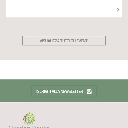
VISUALIZZA TUTTI GLI EVENTI
ISCRIVITI ALLA NEWSLETTER