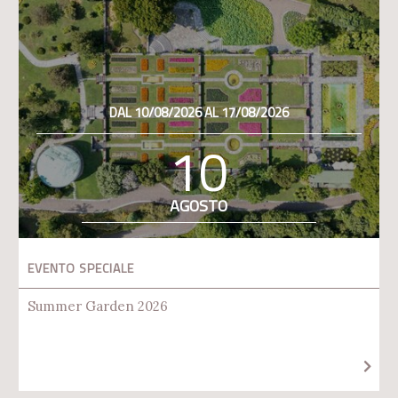
DAL 10/08/2026 AL 17/08/2026
10
AGOSTO
EVENTO SPECIALE
Summer Garden 2026