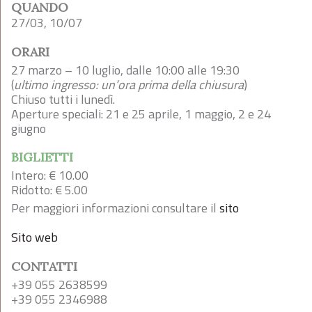
QUANDO
27/03, 10/07
ORARI
27 marzo – 10 luglio, dalle 10:00 alle 19:30
(
ultimo ingresso: un’ora prima della chiusura
)
Chiuso tutti i lunedì.
Aperture speciali: 21 e 25 aprile, 1 maggio, 2 e 24
giugno
BIGLIETTI
Intero: € 10.00
Ridotto: € 5.00
Per maggiori informazioni consultare il
sito
Sito web
CONTATTI
+39 055 2638599
+39 055 2346988