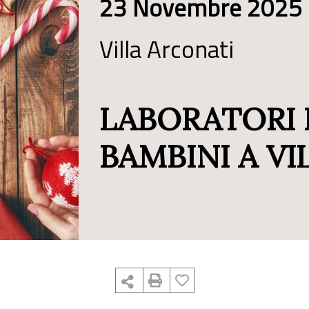
23 Novembre 2025
Villa Arconati
LABORATORI 
BAMBINI A VI