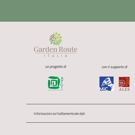
un progetto di
con il supporto di
Informazioni sul trattamento dei dati