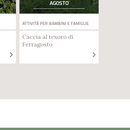
AGOSTO
ATTIVITÀ PER BAMBINI E FAMIGLIE
Caccia al tesoro di
Ferragosto