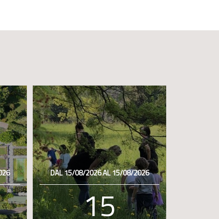
026
DAL 15/08/2026 AL 15/08/2026
15