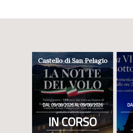
Castello di San Pelagio
DAL 09/08/2026 AL 09/08/2026
DA
IN CORSO