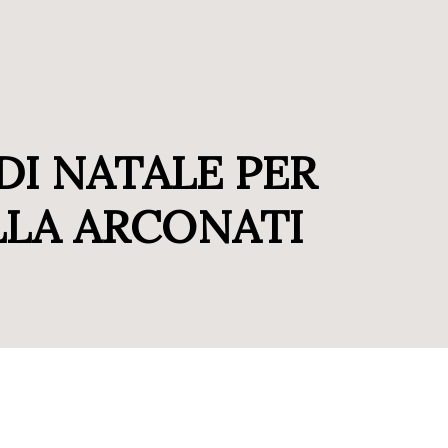
DI NATALE PER
LLA ARCONATI