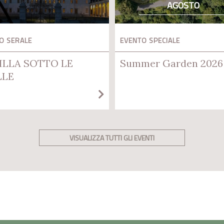
AGOSTO
O SERALE
EVENTO SPECIALE
ILLA SOTTO LE
Summer Garden 2026
LLE
VISUALIZZA TUTTI GLI EVENTI