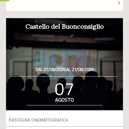
Castello del Buonconsiglio
DAL 07/08/2026 AL 21/08/2026
07
AGOSTO
RASSEGNA CINEMATOGRAFICA