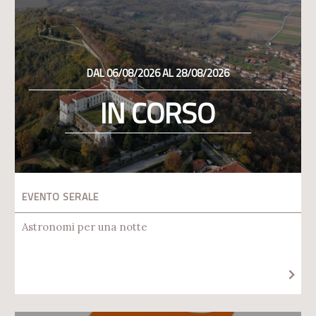
DAL 06/08/2026 AL 28/08/2026
IN CORSO
EVENTO SERALE
Astronomi per una notte