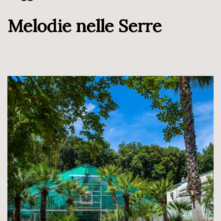
Melodie nelle Serre