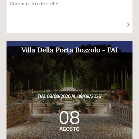
Cinema sotto le stelle
Villa Della Porta Bozzolo - FAI
DAL 08/08/2026 AL 09/08/2026
08
AGOSTO