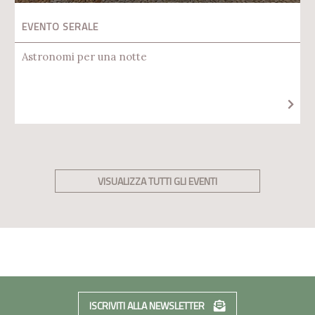
EVENTO SERALE
Astronomi per una notte
VISUALIZZA TUTTI GLI EVENTI
ISCRIVITI ALLA NEWSLETTER