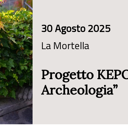
30 Agosto 2025
La Mortella
Progetto KEPO
Archeologia”