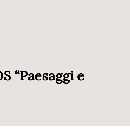
S “Paesaggi e