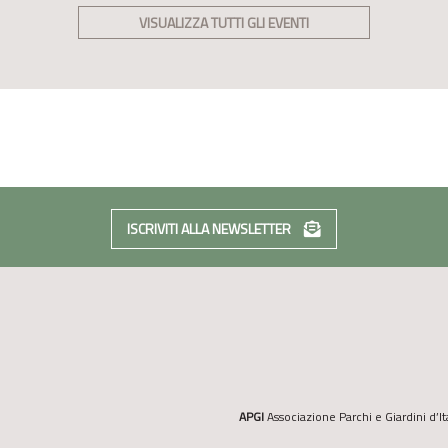
VISUALIZZA TUTTI GLI EVENTI
ISCRIVITI ALLA NEWSLETTER
APGI
Associazione Parchi e Giardini d’It