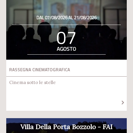
DAL 07/08/2026 AL 21/08/2026
07
AGOSTO
RASSEGNA CINEMATOGRAFICA
Cinema sotto le stelle
Villa Della Porta Bozzolo - FAI