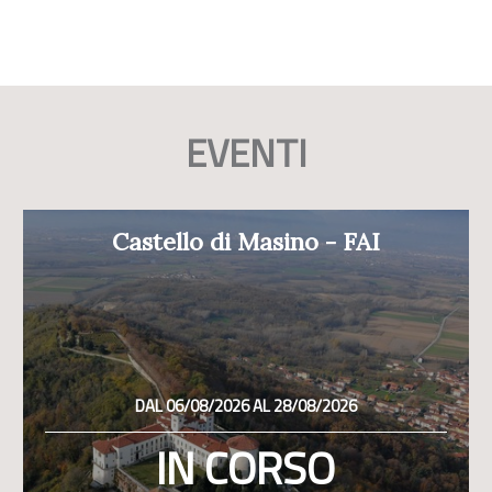
EVENTI
Castello di Masino - FAI
DAL 06/08/2026 AL 28/08/2026
IN CORSO