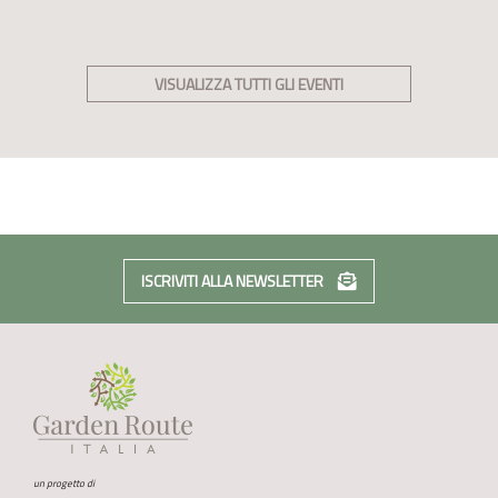
VISUALIZZA TUTTI GLI EVENTI
ISCRIVITI ALLA NEWSLETTER
un progetto di