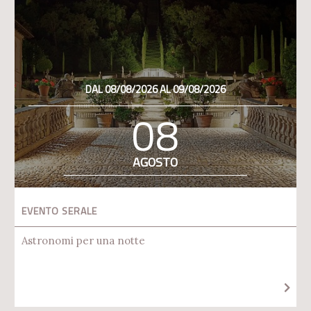
DAL 08/08/2026 AL 09/08/2026
08
AGOSTO
EVENTO SERALE
Astronomi per una notte