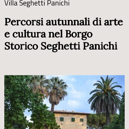
Villa Seghetti Panichi
Percorsi autunnali di arte
e cultura nel Borgo
Storico Seghetti Panichi