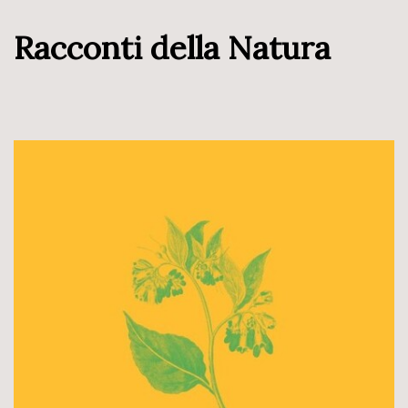
Racconti della Natura