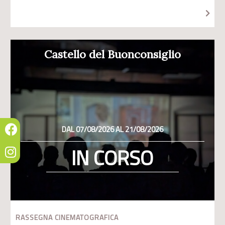
Castello del Buonconsiglio
DAL 07/08/2026 AL 21/08/2026
IN CORSO
RASSEGNA CINEMATOGRAFICA