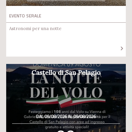
EVENTO SERALE
Astronomi per una notte
Castello di San Pelagio
DAL 09/08/2026 AL 09/08/2026