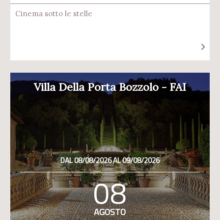
Cinema sotto le stelle
Villa Della Porta Bozzolo - FAI
DAL 08/08/2026 AL 09/08/2026
08
AGOSTO