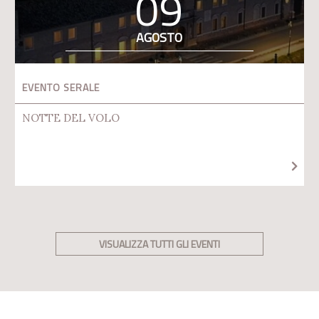
09
AGOSTO
EVENTO SERALE
NOTTE DEL VOLO
VISUALIZZA TUTTI GLI EVENTI