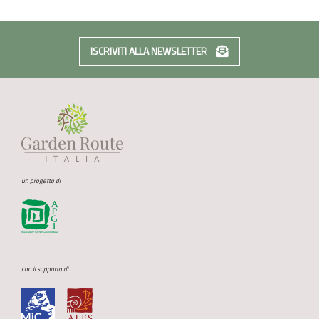
ISCRIVITI ALLA NEWSLETTER
un progetto di
con il supporto di