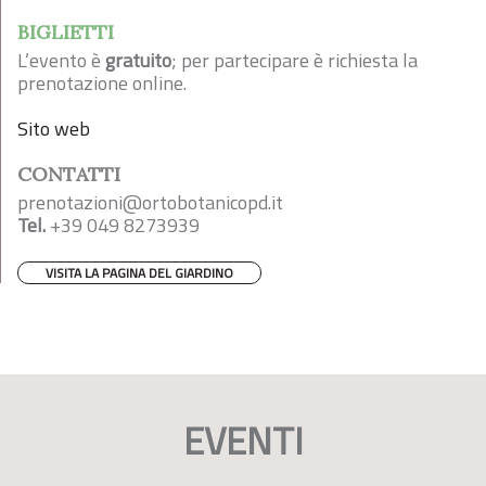
BIGLIETTI
L’evento è
gratuito
; per partecipare è richiesta la
prenotazione online.
Sito web
CONTATTI
prenotazioni@ortobotanicopd.it
Tel.
+39 049 8273939
VISITA LA PAGINA DEL GIARDINO
EVENTI