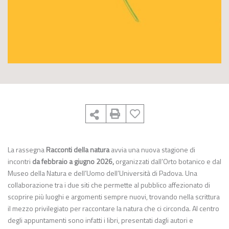
La rassegna
Racconti della natura
avvia una nuova stagione di
incontri
da febbraio a giugno 2026,
organizzati dall’Orto botanico e dal
Museo della Natura e dell’Uomo dell’Università di Padova. Una
collaborazione tra i due siti che permette al pubblico affezionato di
scoprire più luoghi e argomenti sempre nuovi, trovando nella scrittura
il mezzo privilegiato per raccontare la natura che ci circonda. Al centro
degli appuntamenti sono infatti i libri, presentati dagli autori e