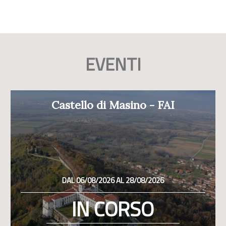
EVENTI
Castello di Masino - FAI
DAL 06/08/2026 AL 28/08/2026
IN CORSO