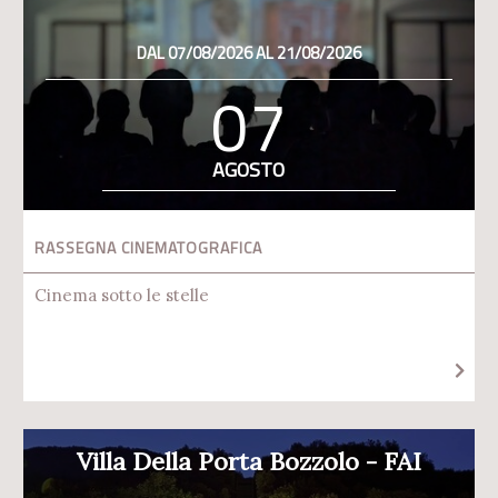
DAL 07/08/2026 AL 21/08/2026
07
AGOSTO
RASSEGNA CINEMATOGRAFICA
Cinema sotto le stelle
Villa Della Porta Bozzolo - FAI