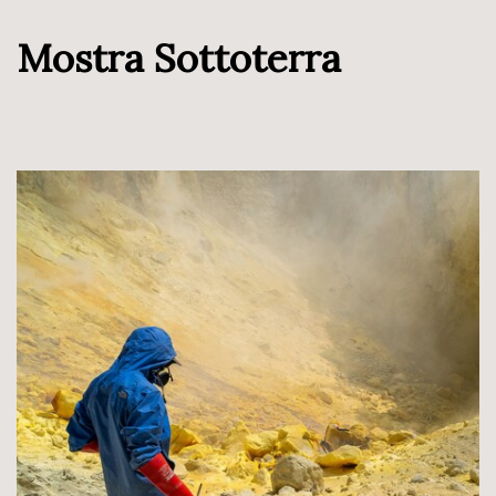
Mostra Sottoterra