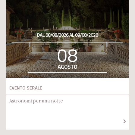
DAL 08/08/2026 AL 09/08/2026
08
AGOSTO
EVENTO SERALE
Astronomi per una notte