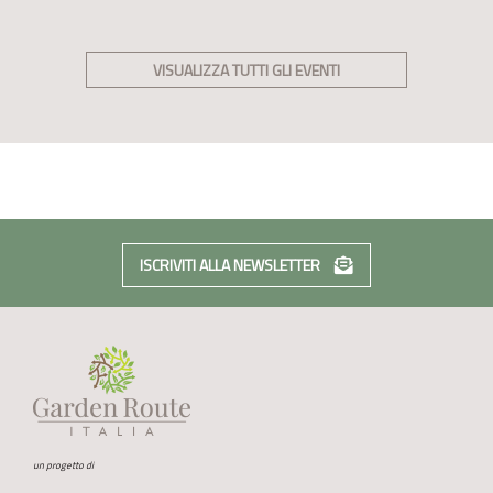
VISUALIZZA TUTTI GLI EVENTI
ISCRIVITI ALLA NEWSLETTER
un progetto di