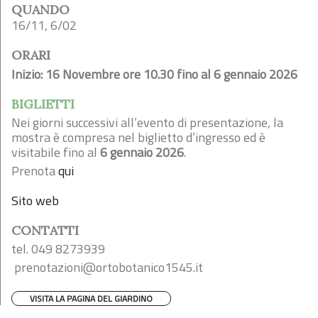
QUANDO
16/11, 6/02
ORARI
Inizio: 16 Novembre ore 10.30 fino al 6 gennaio 2026
BIGLIETTI
Nei giorni successivi all’evento di presentazione, la
mostra è compresa nel biglietto d’ingresso ed è
visitabile fino al
6 gennaio 2026
.
Prenota
qui
Sito web
CONTATTI
tel. 049 8273939
prenotazioni@ortobotanico1545.it
VISITA LA PAGINA DEL GIARDINO