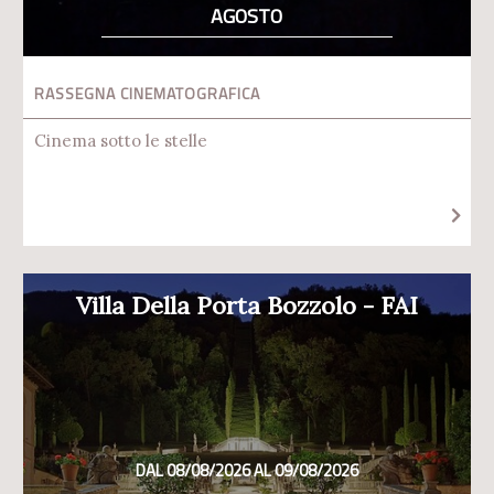
AGOSTO
RASSEGNA CINEMATOGRAFICA
Cinema sotto le stelle
Villa Della Porta Bozzolo - FAI
DAL 08/08/2026 AL 09/08/2026