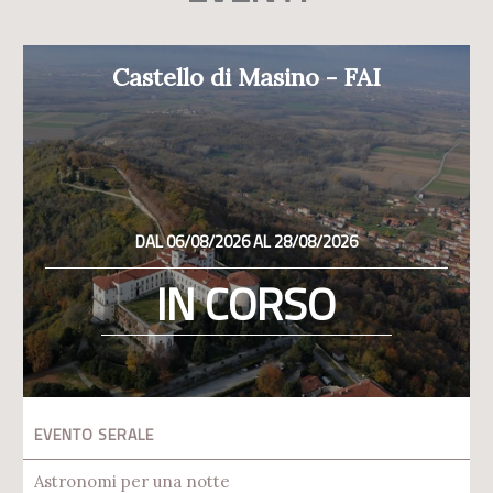
Castello di Masino - FAI
DAL 06/08/2026 AL 28/08/2026
IN CORSO
EVENTO SERALE
Astronomi per una notte