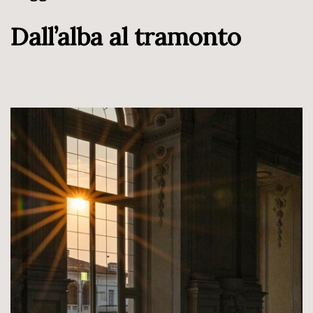
Dall’alba al tramonto