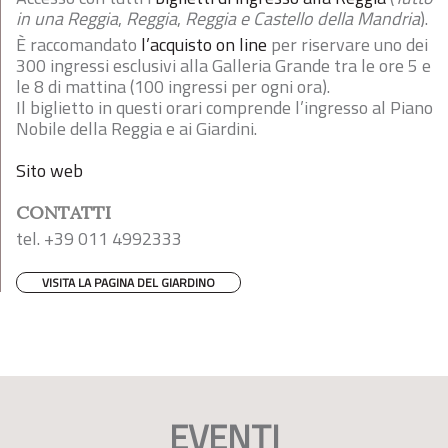
in una Reggia
,
Reggia
,
Reggia e Castello della Mandria
).
È raccomandato
l’acquisto on line
per riservare uno dei
300 ingressi esclusivi alla Galleria Grande tra le ore 5 e
le 8 di mattina (100 ingressi per ogni ora).
Il biglietto in questi orari comprende l’ingresso al Piano
Nobile della Reggia e ai Giardini.
Sito web
CONTATTI
tel. +39 011 4992333
VISITA LA PAGINA DEL GIARDINO
EVENTI