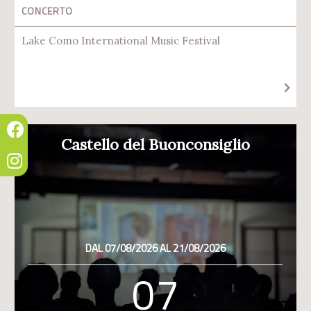
CONCERTO
Lake Como International Music Festival
Castello del Buonconsiglio
DAL 07/08/2026 AL 21/08/2026
07