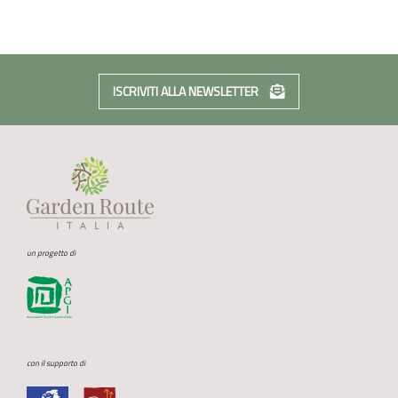
ISCRIVITI ALLA NEWSLETTER
un progetto di
con il supporto di