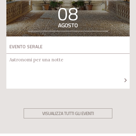
08
AGOSTO
EVENTO SERALE
Astronomi per una notte
VISUALIZZA TUTTI GLI EVENTI