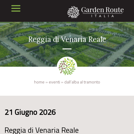
Reggia di Venaria Reale
home
»
eventi
»
dall’alba al tramonto
21 Giugno 2026
Reggia di Venaria Reale