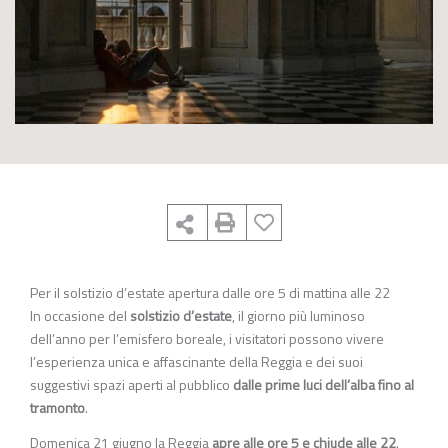
Per il solstizio d’estate apertura dalle ore 5 di mattina alle 22
In occasione del
solstizio d’estate
, il giorno più luminoso
dell’anno per l’emisfero boreale, i visitatori possono vivere
l’esperienza unica e affascinante della Reggia e dei suoi
suggestivi spazi aperti al pubblico
dalle prime luci dell’alba fino al
tramonto
.
Domenica 21 giugno la Reggia
apre alle ore 5 e chiude alle 22
.