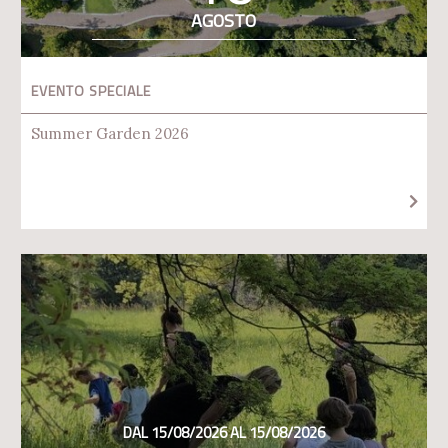
AGOSTO
EVENTO SPECIALE
Summer Garden 2026
DAL 15/08/2026 AL 15/08/2026