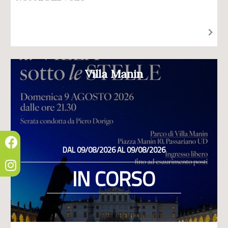
Villa Manin
DAL 09/08/2026 AL 09/08/2026
IN CORSO