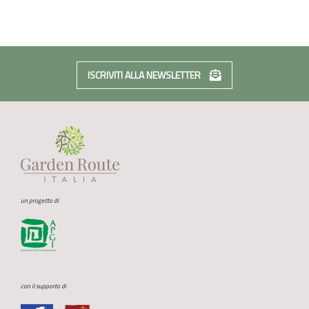
ISCRIVITI ALLA NEWSLETTER
un progetto di
con il supporto di