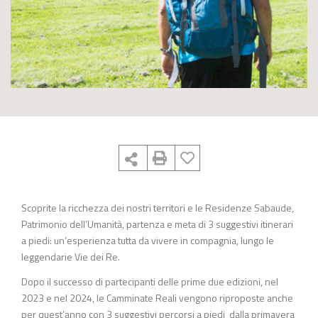
Scoprite la ricchezza dei nostri territori e le Residenze Sabaude,
Patrimonio dell’Umanità, partenza e meta di 3 suggestivi itinerari
a piedi: un’esperienza tutta da vivere in compagnia, lungo le
leggendarie Vie dei Re.
Dopo il successo di partecipanti delle prime due edizioni, nel
2023 e nel 2024, le Camminate Reali vengono riproposte anche
per quest’anno con 3 suggestivi percorsi a piedi dalla primavera