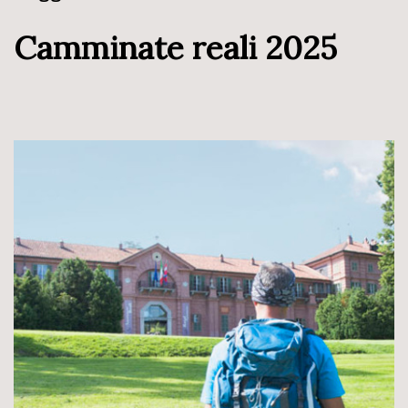
Camminate reali 2025