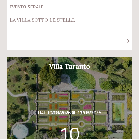
EVENTO SERALE
LA VILLA SOTTO LE STELLE
Villa Taranto
DAL 10/08/2026 AL 17/08/2026
10