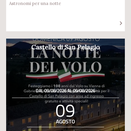
Astronomi per una notte
Castello di San Pelagio
DAL 09/08/2026 AL 09/08/2026
09
AGOSTO