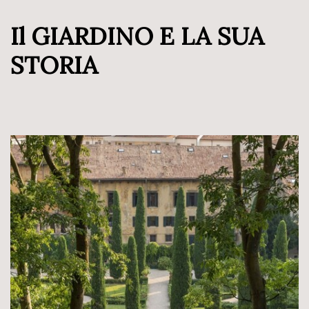
Il GIARDINO E LA SUA
STORIA