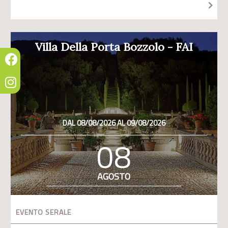
Villa Della Porta Bozzolo - FAI
DAL 08/08/2026 AL 09/08/2026
08
AGOSTO
EVENTO SERALE