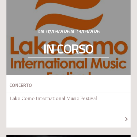
DAL 07/08/2026 AL 13/09/2026
IN CORSO
CONCERTO
Lake Como International Music Festival