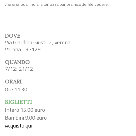
che si snoda fino alla terrazza panoramica del Belvedere.
DOVE
Via Giardino Giusti, 2, Verona
Verona - 37129
QUANDO
7/12; 21/12
ORARI
Ore 11.30
BIGLIETTI
Intero 15.00 euro
Bambini 9.00 euro
Acquista qui