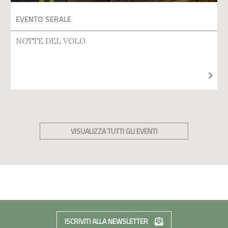
EVENTO SERALE
NOTTE DEL VOLO
VISUALIZZA TUTTI GLI EVENTI
ISCRIVITI ALLA NEWSLETTER