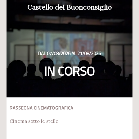
Castello del Buonconsiglio
DAL 07/08/2026 AL 21/08/2026
IN CORSO
RASSEGNA CINEMATOGRAFICA
Cinema sotto le stelle