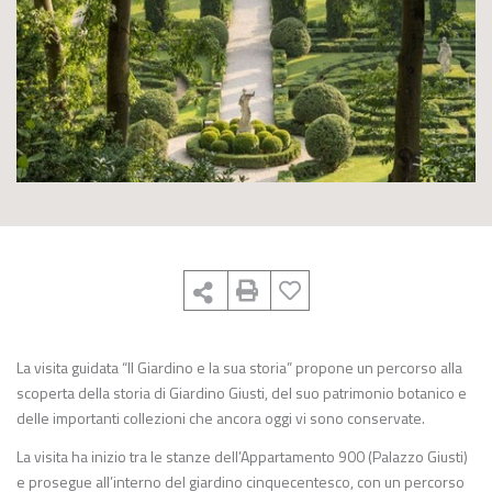
La visita guidata “Il Giardino e la sua storia” propone un percorso alla
scoperta della storia di Giardino Giusti, del suo patrimonio botanico e
delle importanti collezioni che ancora oggi vi sono conservate.
La visita ha inizio tra le stanze dell’Appartamento 900 (Palazzo Giusti)
e prosegue all’interno del giardino cinquecentesco, con un percorso