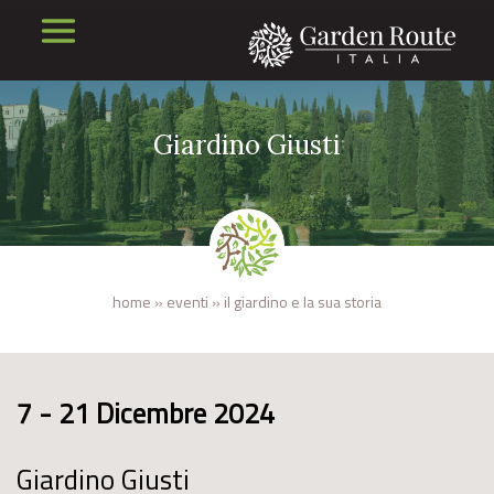
Giardino Giusti
home
»
eventi
»
il giardino e la sua storia
7 - 21 Dicembre 2024
Giardino Giusti