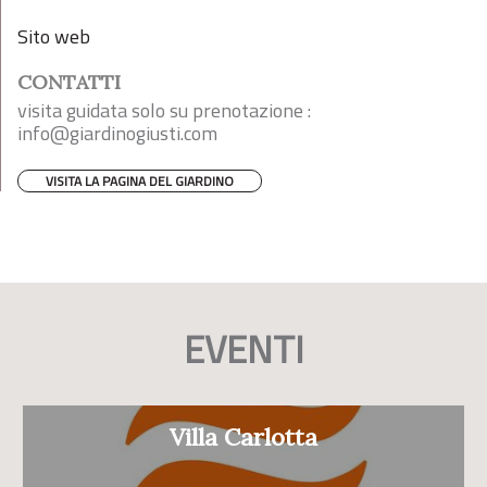
Sito web
CONTATTI
visita guidata solo su prenotazione :
info@giardinogiusti.com
VISITA LA PAGINA DEL GIARDINO
EVENTI
Villa Carlotta