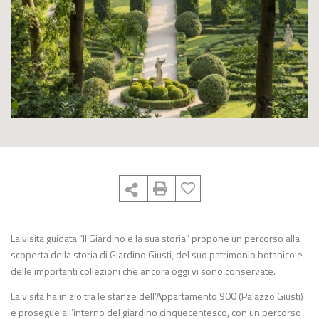
La visita guidata “Il Giardino e la sua storia” propone un percorso alla
scoperta della storia di Giardino Giusti, del suo patrimonio botanico e
delle importanti collezioni che ancora oggi vi sono conservate.
La visita ha inizio tra le stanze dell’Appartamento 900 (Palazzo Giusti)
e prosegue all’interno del giardino cinquecentesco, con un percorso