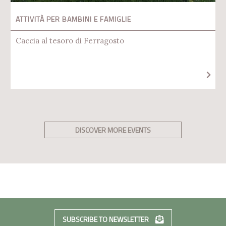
ATTIVITÀ PER BAMBINI E FAMIGLIE
Caccia al tesoro di Ferragosto
DISCOVER MORE EVENTS
SUBSCRIBE TO NEWSLETTER