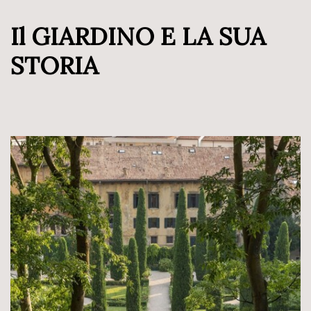
Il GIARDINO E LA SUA
STORIA