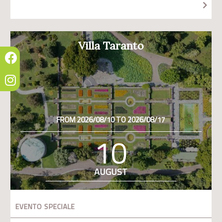
Villa Taranto
FROM 2026/08/10 TO 2026/08/17
10
AUGUST
EVENTO SPECIALE