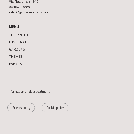
Via Nazionale, 243
00184 Roma
info@gardenrouteitalia.it
MENU
THE PROJECT
ITINERARIES
GARDENS
THEMES
EVENTS
Information on data treatment
Privacy policy
Cookie policy