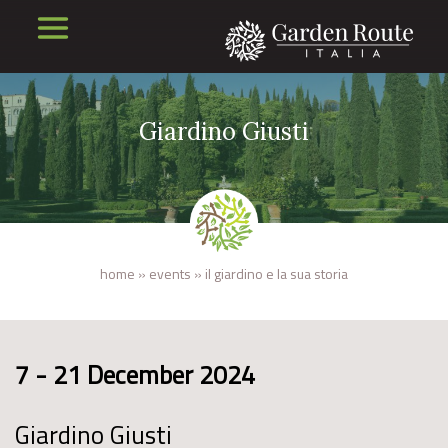
Giardino Giusti
home
»
events
»
il giardino e la sua storia
7 - 21 December 2024
Giardino Giusti