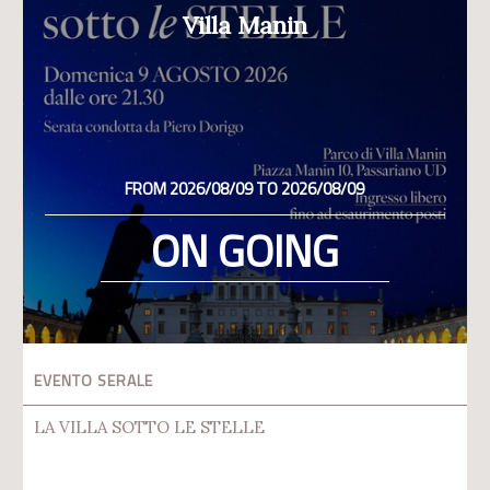
Villa Manin
FROM 2026/08/09 TO 2026/08/09
ON GOING
EVENTO SERALE
LA VILLA SOTTO LE STELLE