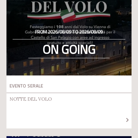
FROM 2026/08/09 TO 2026/08/09
ON GOING
EVENTO SERALE
NOTTE DEL VOLO