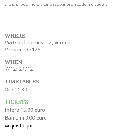
che si snoda fino alla terrazza panoramica del Belvedere.
WHERE
Via Giardino Giusti, 2, Verona
Verona - 37129
WHEN
7/12; 21/12
TIMETABLES
Ore 11.30
TICKETS
Intero 15.00 euro
Bambini 9.00 euro
Acquista qui