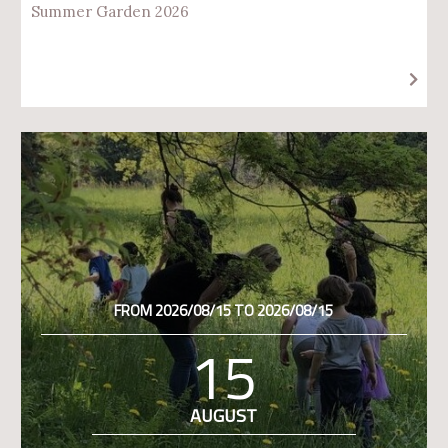
Summer Garden 2026
FROM 2026/08/15 TO 2026/08/15
15
AUGUST