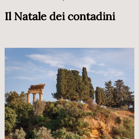
Il Natale dei contadini