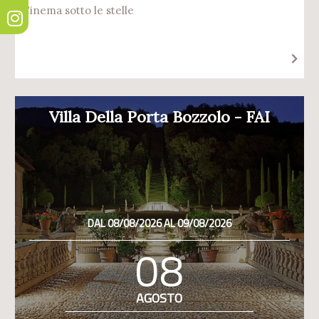
Cinema sotto le stelle
Villa Della Porta Bozzolo - FAI
DAL 08/08/2026 AL 09/08/2026
08
AGOSTO