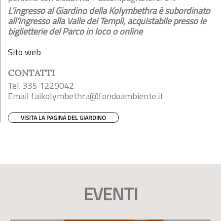
L’ingresso al Giardino della Kolymbethra è subordinato
all’ingresso alla Valle dei Templi, acquistabile presso le
biglietterie del Parco in loco o online
Sito web
CONTATTI
Tel. 335 1229042
Email
faikolymbethra@fondoambiente.it
VISITA LA PAGINA DEL GIARDINO
EVENTI