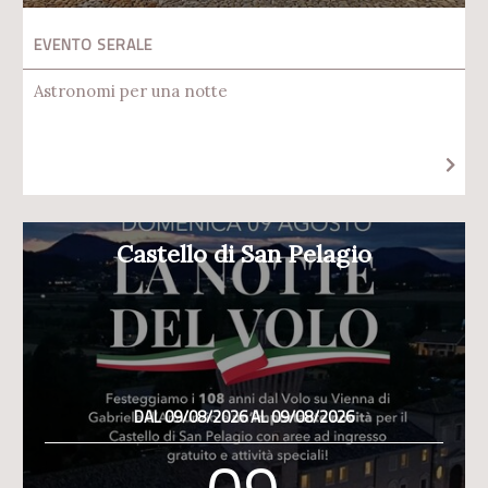
EVENTO SERALE
Astronomi per una notte
Castello di San Pelagio
DAL 09/08/2026 AL 09/08/2026