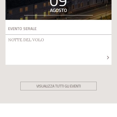
09
AGOSTO
EVENTO SERALE
NOTTE DEL VOLO
VISUALIZZA TUTTI GLI EVENTI