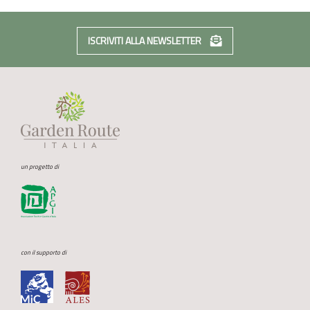
ISCRIVITI ALLA NEWSLETTER
un progetto di
con il supporto di