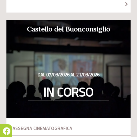
Castello del Buonconsiglio
DAL 07/08/2026 AL 21/08/2026
IN CORSO
RASSEGNA CINEMATOGRAFICA