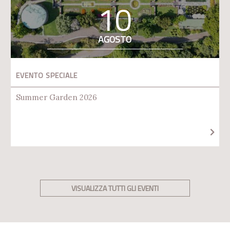
10
AGOSTO
EVENTO SPECIALE
Summer Garden 2026
VISUALIZZA TUTTI GLI EVENTI