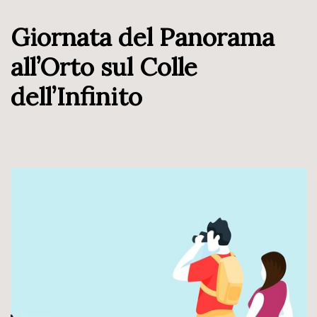
Giornata del Panorama
all’Orto sul Colle
dell’Infinito