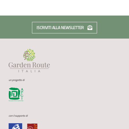
ISCRIVITI ALLA NEWSLETTER
un progetto di
con il supporto di