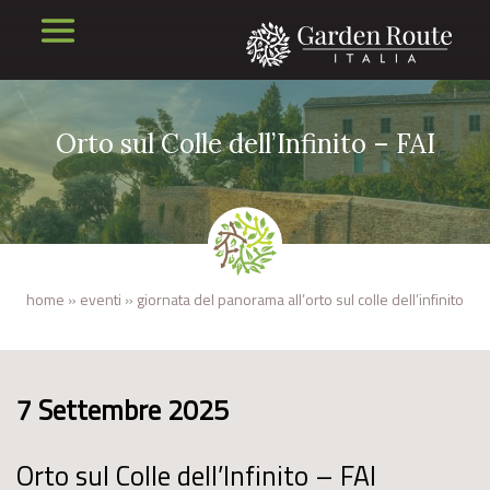
Orto sul Colle dell’Infinito – FAI
home
»
eventi
»
giornata del panorama all’orto sul colle dell’infinito
7 Settembre 2025
Orto sul Colle dell’Infinito – FAI