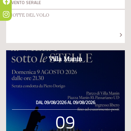
EVENTO SERALE
NOTTE DEL VOLO
Villa Manin
DAL 09/08/2026 AL 09/08/2026
09