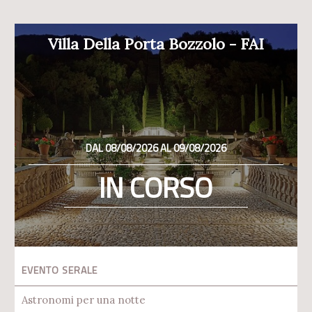
Villa Della Porta Bozzolo - FAI
DAL 08/08/2026 AL 09/08/2026
IN CORSO
EVENTO SERALE
Astronomi per una notte