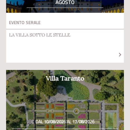
AGOSTO
EVENTO SERALE
LA VILLA SOTTO LE STELLE
Villa Taranto
DAL 10/08/2026 AL 17/08/2026