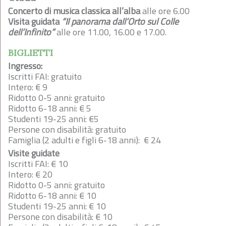
Concerto di musica classica all’alba
alle ore 6.00
Visita guidata
“Il panorama dall’Orto sul Colle
dell’Infinito”
alle ore 11.00, 16.00 e 17.00.
BIGLIETTI
Ingresso:
Iscritti FAI: gratuito
Intero: € 9
Ridotto 0-5 anni: gratuito
Ridotto 6-18 anni: € 5
Studenti 19-25 anni: €5
Persone con disabilità: gratuito
Famiglia (2 adulti e figli 6-18 anni): € 24
Visite guidate
Iscritti FAI: € 10
Intero: € 20
Ridotto 0-5 anni: gratuito
Ridotto 6-18 anni: € 10
Studenti 19-25 anni: € 10
Persone con disabilità: € 10