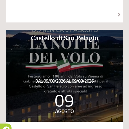
Castello di San Pelagio
DAL 09/08/2026 AL 09/08/2026
09
AGOSTO