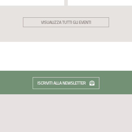
VISUALIZZA TUTTI GLI EVENTI
ISCRIVITI ALLA NEWSLETTER