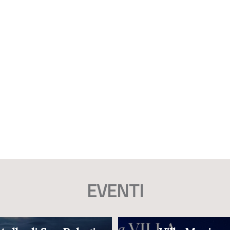
EVENTI