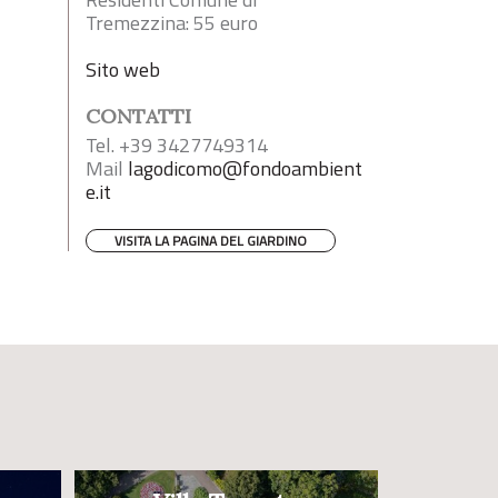
Tremezzina: 55 euro
Sito web
CONTATTI
Tel. +39 3427749314
Mail
lagodicomo@fondoambient
e.it
VISITA LA PAGINA DEL GIARDINO