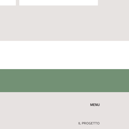
MENU
IL PROGETTO