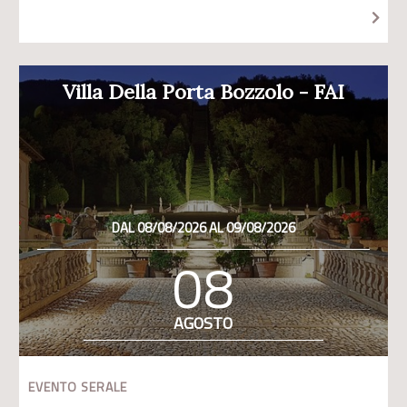
Villa Della Porta Bozzolo - FAI
DAL 08/08/2026 AL 09/08/2026
08
AGOSTO
EVENTO SERALE