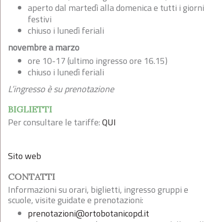
aperto dal martedì alla domenica e tutti i giorni
festivi
chiuso i lunedì feriali
novembre a marzo
ore 10-17 (ultimo ingresso ore 16.15)
chiuso i lunedì feriali
L’ingresso è su prenotazione
BIGLIETTI
Per consultare le tariffe:
QUI
Sito web
CONTATTI
Informazioni su orari, biglietti, ingresso gruppi e
scuole, visite guidate e prenotazioni:
prenotazioni@ortobotanicopd.it