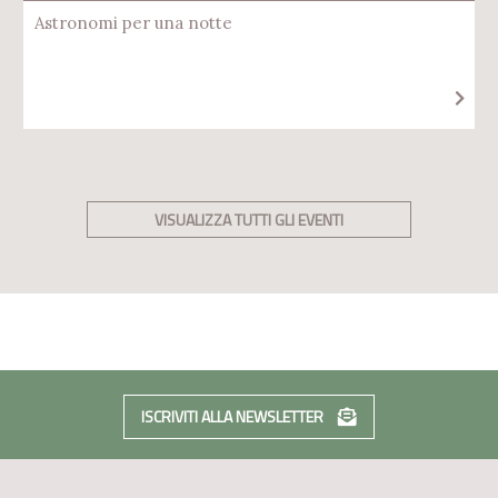
Astronomi per una notte
VISUALIZZA TUTTI GLI EVENTI
ISCRIVITI ALLA NEWSLETTER