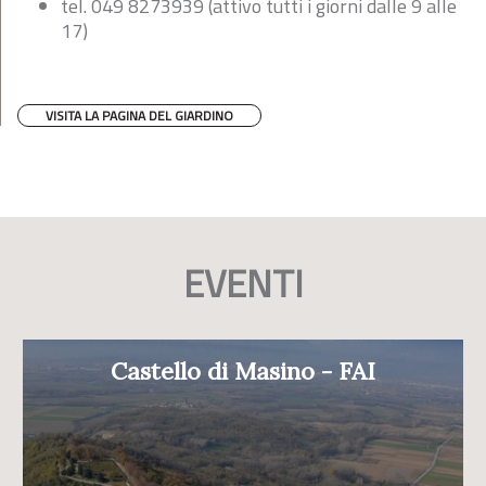
tel. 049 8273939 (attivo tutti i giorni dalle 9 alle
17)
VISITA LA PAGINA DEL GIARDINO
EVENTI
Castello di Masino - FAI