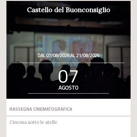
Castello del Buonconsiglio
DAL 07/08/2026 AL 21/08/2026
07
AGOSTO
RASSEGNA CINEMATOGRAFICA
Cinema sotto le stelle