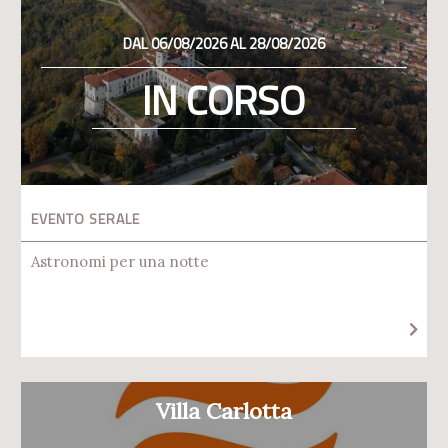
DAL 06/08/2026 AL 28/08/2026
IN CORSO
EVENTO SERALE
Astronomi per una notte
Villa Carlotta