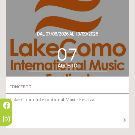
DAL 07/08/2026 AL 13/09/2026
07
AGOSTO
CONCERTO
Lake Como International Music Festival