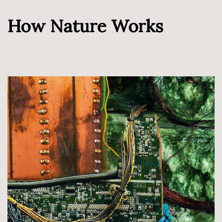
How Nature Works