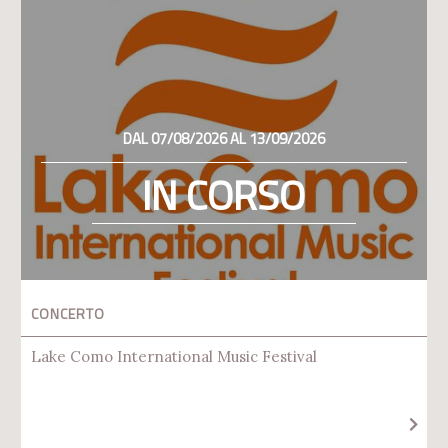
DAL 07/08/2026 AL 13/09/2026
IN CORSO
CONCERTO
Lake Como International Music Festival