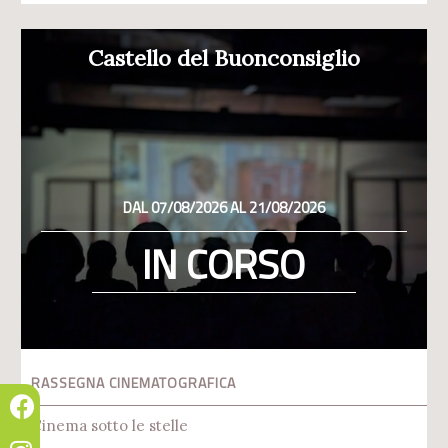
Castello del Buonconsiglio
DAL 07/08/2026 AL 21/08/2026
IN CORSO
RASSEGNA CINEMATOGRAFICA
Cinema sotto le stelle