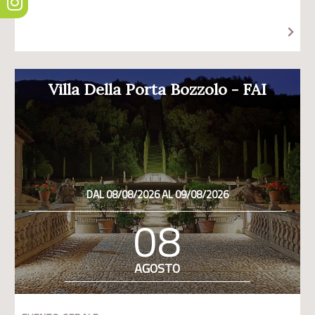
Villa Della Porta Bozzolo - FAI
DAL 08/08/2026 AL 09/08/2026
08
AGOSTO