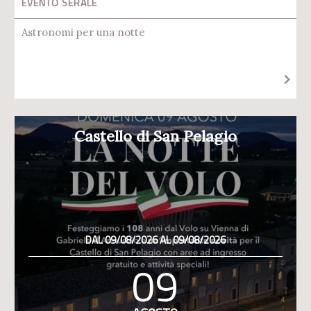
EVENTO SERALE
Astronomi per una notte
Castello di San Pelagio
DAL 09/08/2026 AL 09/08/2026
09