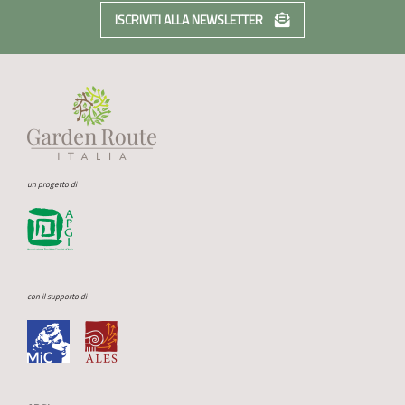
ISCRIVITI ALLA NEWSLETTER
un progetto di
con il supporto di