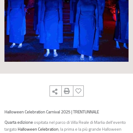
Halloween Celebration Carnival 2025 | TRENTUNNA
L
E
Quarta edizione
ospitata nel parco di Villa Reale di Marlia dell’evento
targato
Halloween Celebration
, la prima e la più grande Halloween