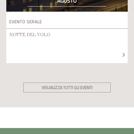
AGOSTO
EVENTO SERALE
NOTTE DEL VOLO
VISUALIZZA TUTTI GLI EVENTI