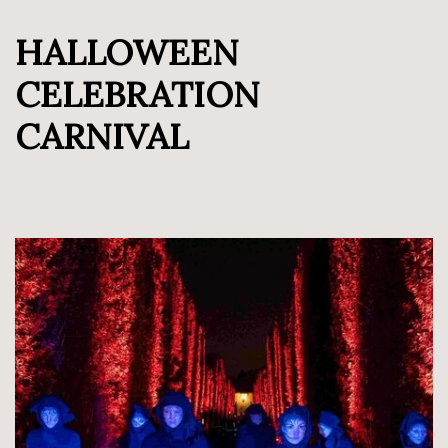
HALLOWEEN
CELEBRATION
CARNIVAL