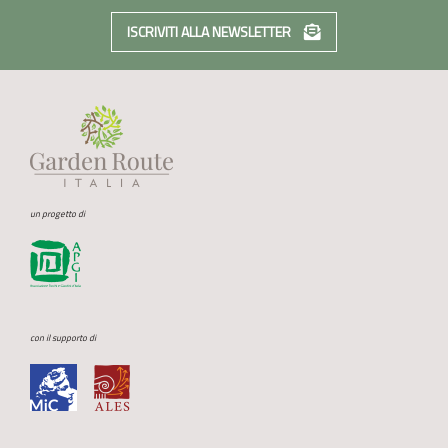
ISCRIVITI ALLA NEWSLETTER
un progetto di
con il supporto di