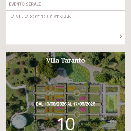
EVENTO SERALE
LA VILLA SOTTO LE STELLE
Villa Taranto
DAL 10/08/2026 AL 17/08/2026
10