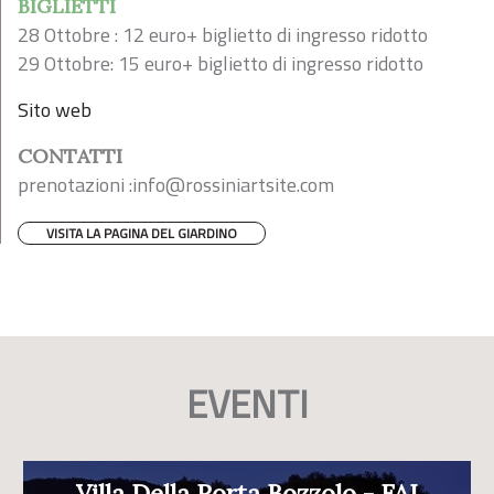
BIGLIETTI
28 Ottobre : 12 euro+ biglietto di ingresso ridotto
29 Ottobre: 15 euro+ biglietto di ingresso ridotto
Sito web
CONTATTI
prenotazioni :
info@rossiniartsite.com
VISITA LA PAGINA DEL GIARDINO
EVENTI
Villa Della Porta Bozzolo - FAI