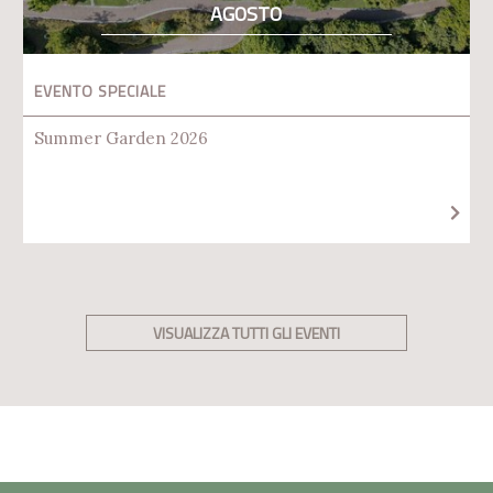
AGOSTO
EVENTO SPECIALE
Summer Garden 2026
VISUALIZZA TUTTI GLI EVENTI