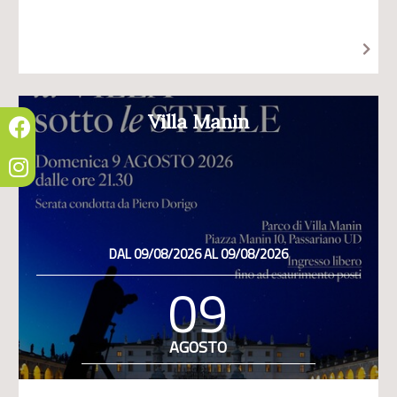
Villa Manin
DAL 09/08/2026 AL 09/08/2026
09
AGOSTO