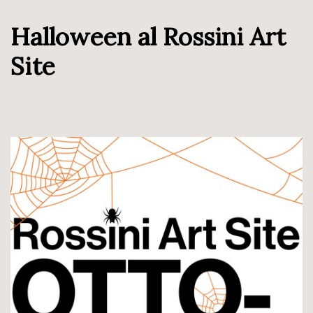
Halloween al Rossini Art
Site