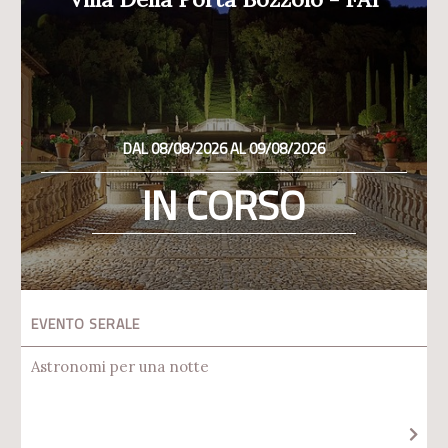
DAL 08/08/2026 AL 09/08/2026
IN CORSO
EVENTO SERALE
Astronomi per una notte