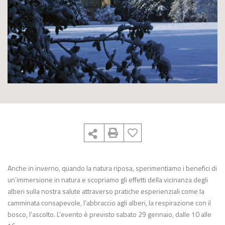
Anche in inverno, quando la natura riposa, sperimentiamo i benefici di
un’immersione in natura e scopriamo gli effetti della vicinanza degli
alberi sulla nostra salute attraverso pratiche esperienziali come la
camminata consapevole, l’abbraccio agli alberi, la respirazione con il
bosco, l’ascolto. L’evento è previsto sabato 29 gennaio, dalle 10 alle