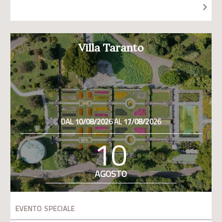
Villa Taranto
DAL 10/08/2026 AL 17/08/2026
10
AGOSTO
EVENTO SPECIALE