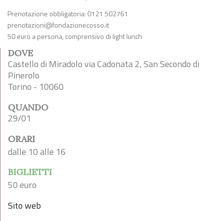
Prenotazione obbligatoria: 0121 502761
prenotazioni@fondazionecosso.it
50 euro a persona, comprensivo di light lunch
DOVE
Castello di Miradolo via Cadonata 2, San Secondo di
Pinerolo
Torino - 10060
QUANDO
29/01
ORARI
dalle 10 alle 16
BIGLIETTI
50 euro
Sito web