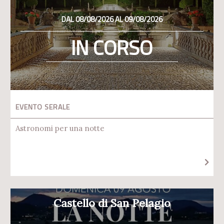
DAL 08/08/2026 AL 09/08/2026
IN CORSO
EVENTO SERALE
Astronomi per una notte
Castello di San Pelagio