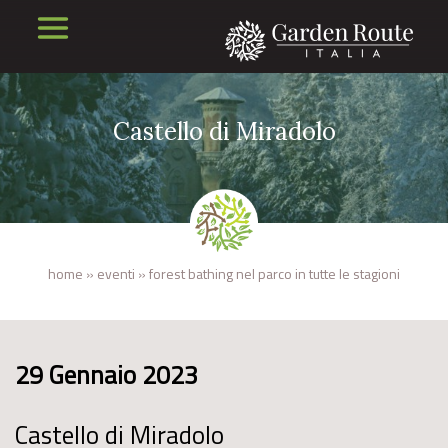
Castello di Miradolo
home
»
eventi
»
forest bathing nel parco in tutte le stagioni
29 Gennaio 2023
Castello di Miradolo