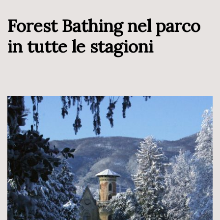
Forest Bathing nel parco
in tutte le stagioni