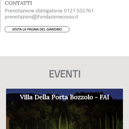
CONTATTI
Prenotazione obbligatoria: 0121 502761
prenotazioni@fondazionecosso.it
VISITA LA PAGINA DEL GIARDINO
EVENTI
Villa Della Porta Bozzolo - FAI