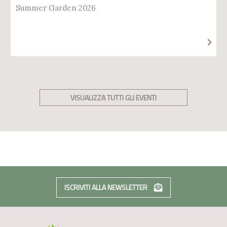
Summer Garden 2026
VISUALIZZA TUTTI GLI EVENTI
ISCRIVITI ALLA NEWSLETTER