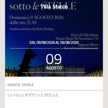
Villa Manin
DAL 09/08/2026 AL 09/08/2026
09
AGOSTO
EVENTO SERALE
LA VILLA SOTTO LE STELLE