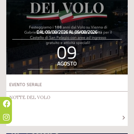
DAL 09/08/2026 AL 09/08/2026
09
AGOSTO
EVENTO SERALE
NOTTE DEL VOLO