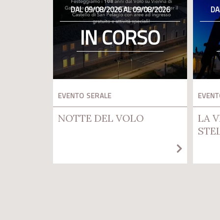
DAL 09/08/2026 AL 09/08/2026
DA
IN CORSO
EVENTO SERALE
EVENT
NOTTE DEL VOLO
LA V
STE