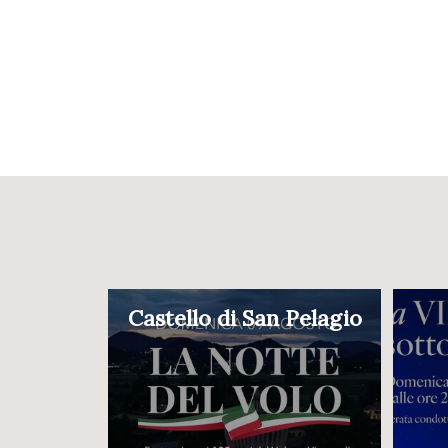
Castello di San Pelagio