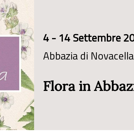
4 - 14 Settembre 2
Abbazia di Novacella
Flora in Abbaz