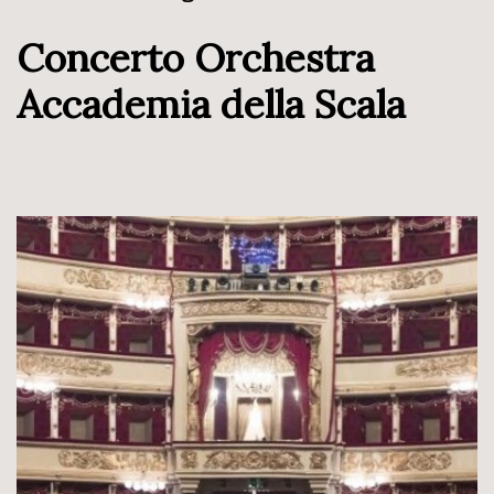
Concerto Orchestra
Accademia della Scala