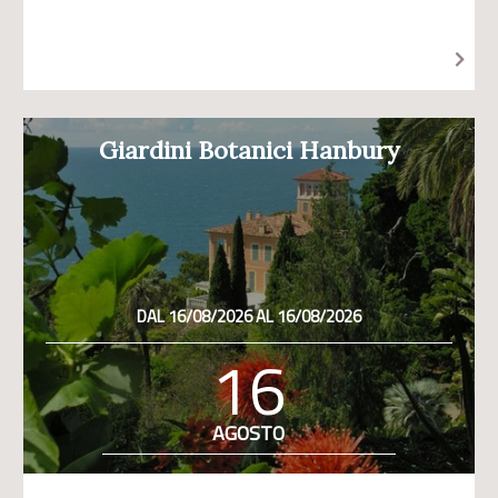
Giardini Botanici Hanbury
DAL 16/08/2026 AL 16/08/2026
16
AGOSTO