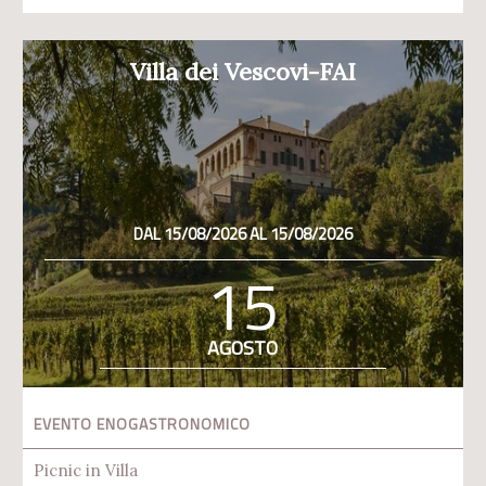
Villa dei Vescovi-FAI
DAL 15/08/2026 AL 15/08/2026
15
AGOSTO
EVENTO ENOGASTRONOMICO
Picnic in Villa