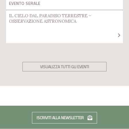
EVENTO SERALE
IL CIELO DAL PARADISO TERRESTRE –
OSSERVAZIONE ASTRONOMICA
VISUALIZZA TUTTI GLI EVENTI
ISCRIVITI ALLA NEWSLETTER