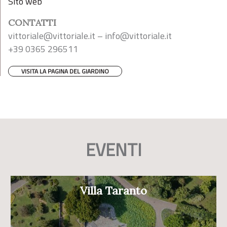
Sito web
CONTATTI
vittoriale@vittoriale.it
–
info@vittoriale.it
+39 0365 296511
VISITA LA PAGINA DEL GIARDINO
EVENTI
Villa Taranto