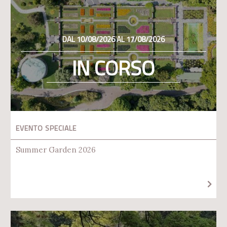
DAL 10/08/2026 AL 17/08/2026
IN CORSO
EVENTO SPECIALE
Summer Garden 2026