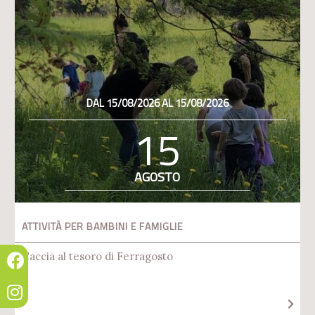
DAL 15/08/2026 AL 15/08/2026
15
AGOSTO
ATTIVITÀ PER BAMBINI E FAMIGLIE
Caccia al tesoro di Ferragosto