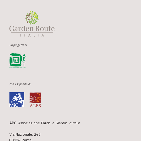
un progetto di
con il supporto di
APGI
Associazione Parchi e Giardini d’Italia
Via Nazionale, 243
00184 Roma