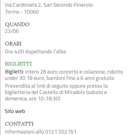
Via Cardonata 2, San Secondo Pinerolo
Torino - 10060
QUANDO
23/06
ORARI
Ore 4:00 Aspettando l’alba
BIGLIETTI
Biglietti
: intero 28 euro concerto e colazione, ridotto
under 30 18 euro, bambini fino a 6 anni gratuito
Prevendita al link di seguito oppure presso la
biglietteria del Castello di Miradolo (sabato e
domenica, ore 10-18.30)
Sito web
CONTATTI
Informazioni allo 0121 502761