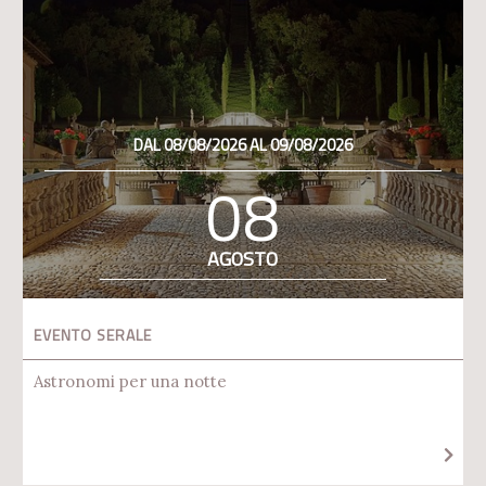
DAL 08/08/2026 AL 09/08/2026
08
AGOSTO
EVENTO SERALE
Astronomi per una notte