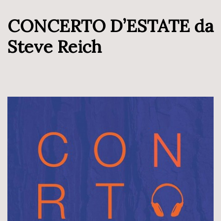
CONCERTO D’ESTATE da
Steve Reich