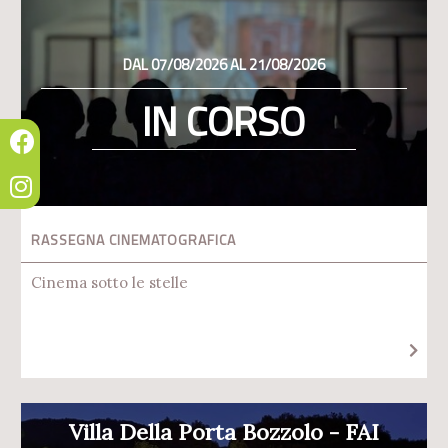
DAL 07/08/2026 AL 21/08/2026
IN CORSO
RASSEGNA CINEMATOGRAFICA
Cinema sotto le stelle
Villa Della Porta Bozzolo - FAI