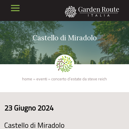
Castello di Miradolo
home
»
eventi
»
concerto d’estate da steve reich
23 Giugno 2024
Castello di Miradolo