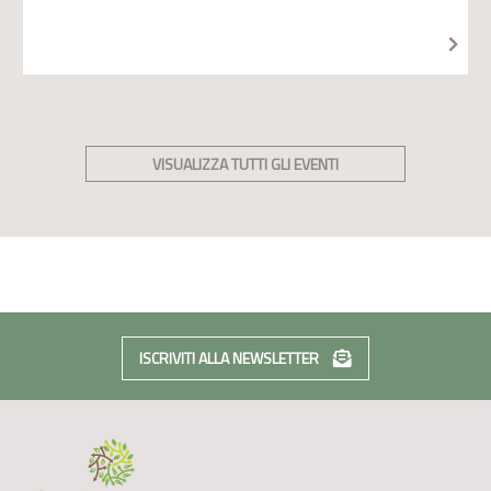
VISUALIZZA TUTTI GLI EVENTI
ISCRIVITI ALLA NEWSLETTER