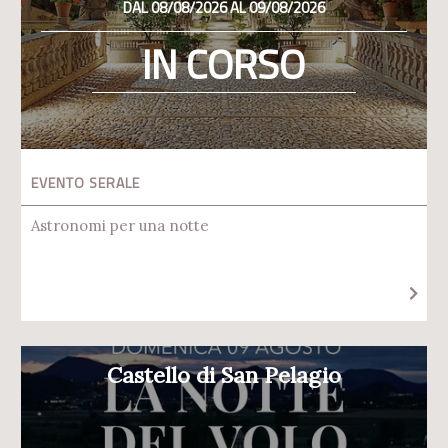
DAL 08/08/2026 AL 09/08/2026
IN CORSO
EVENTO SERALE
Astronomi per una notte
Castello di San Pelagio