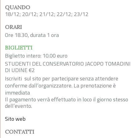
QUANDO
18/12; 20/12; 21/12; 22/12; 23/12
ORARI
Ore 18.30, durata 1 ora
BIGLIETTI
Biglietto intero: 10.00 euro
STUDENTI DEL CONSERVATORIO JACOPO TOMADINI
DI UDINE €2
Iscriviti sul sito per partecipare senza attendere
conferme dall’organizzatore. La prenotazione è
immediata
Il pagamento verrà effettuato in loco il giorno stesso
dell’evento.
Sito web
CONTATTI