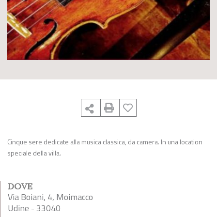
Cinque sere dedicate alla musica classica, da camera. In una location
speciale della villa.
DOVE
Via Boiani, 4, Moimacco
Udine - 33040