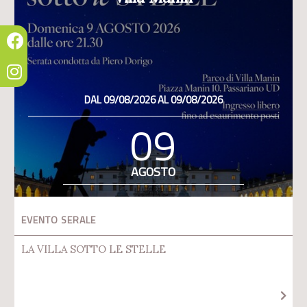
DAL 09/08/2026 AL 09/08/2026
09
AGOSTO
EVENTO SERALE
LA VILLA SOTTO LE STELLE