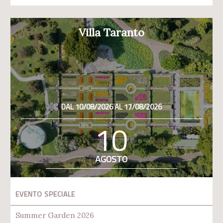
Villa Taranto
DAL 10/08/2026 AL 17/08/2026
10
AGOSTO
EVENTO SPECIALE
Summer Garden 2026