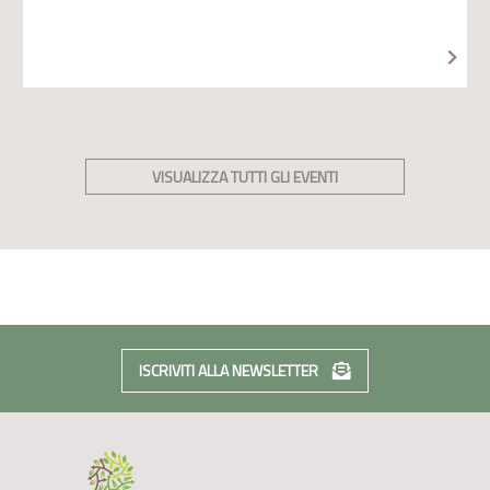
VISUALIZZA TUTTI GLI EVENTI
ISCRIVITI ALLA NEWSLETTER