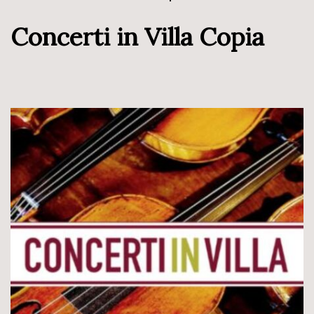
Concerti in Villa Copia