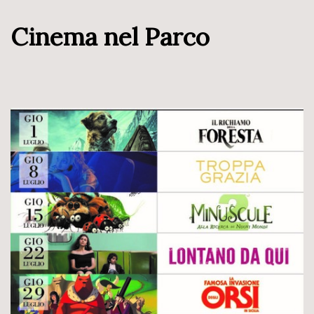
Cinema nel Parco