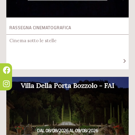
RASSEGNA CINEMATOGRAFICA
Cinema sotto le stelle
Villa Della Porta Bozzolo - FAI
DAL 08/08/2026 AL 09/08/2026