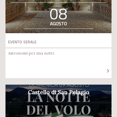
08
AGOSTO
EVENTO SERALE
Astronomi per una notte
Castello di San Pelagio