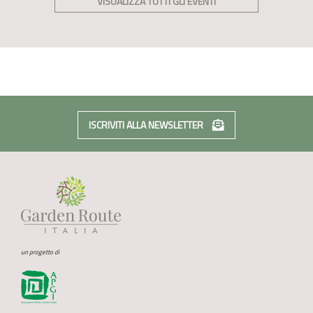
VISUALIZZA TUTTI GLI EVENTI
ISCRIVITI ALLA NEWSLETTER
un progetto di