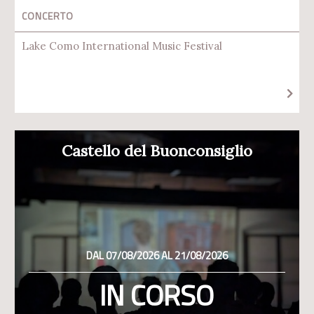
CONCERTO
Lake Como International Music Festival
Castello del Buonconsiglio
DAL 07/08/2026 AL 21/08/2026
IN CORSO