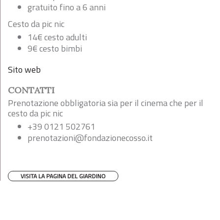
gratuito fino a 6 anni
Cesto da pic nic
14€ cesto adulti
9€ cesto bimbi
Sito web
CONTATTI
Prenotazione obbligatoria sia per il cinema che per il
cesto da pic nic
+39 0121 502761
prenotazioni@fondazionecosso.it
VISITA LA PAGINA DEL GIARDINO