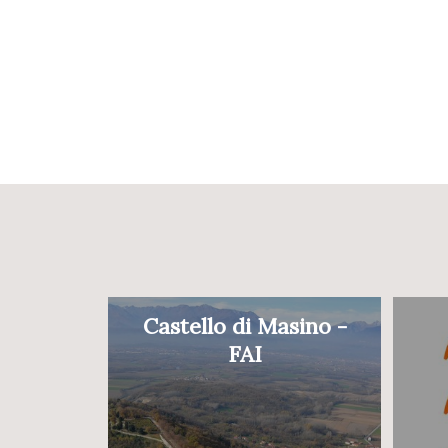
Castello di Masino -
FAI