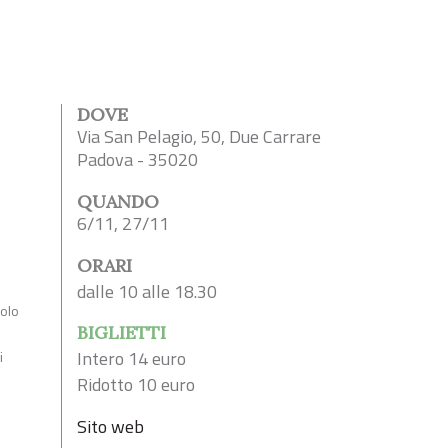
DOVE
Via San Pelagio, 50, Due Carrare
Padova - 35020
QUANDO
6/11, 27/11
ORARI
dalle 10 alle 18.30
colo
BIGLIETTI
Intero 14 euro
i
Ridotto 10 euro
Sito web