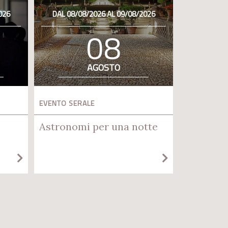
026
DAL 08/08/2026 AL 09/08/2026
08
AGOSTO
EVENTO SERALE
Astronomi per una notte