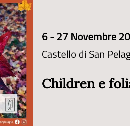
6 - 27 Novembre 2
Castello di San Pela
Children e fol