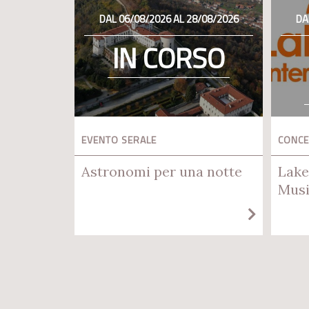
DAL 06/08/2026 AL 28/08/2026
DA
IN CORSO
EVENTO SERALE
CONC
Astronomi per una notte
Lake
Musi