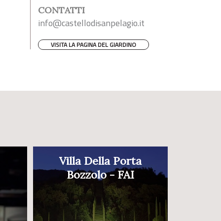
CONTATTI
info@castellodisanpelagio.it
VISITA LA PAGINA DEL GIARDINO
Villa Della Porta
Bozzolo - FAI