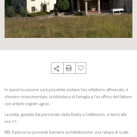
In quest’occasione sarà possibile visitare l’ex refettorio affrescato, il
chiostro rinascimentale, la biblioteca di famiglia e l’ex ufficio del fattore
con antichi registri agrari.
La visita, guidata dal personale della Badia a Coltibuono, si terrà alle
ore 11.
NB: Il percorso prevede barriere architettoniche: una rampa di scale.