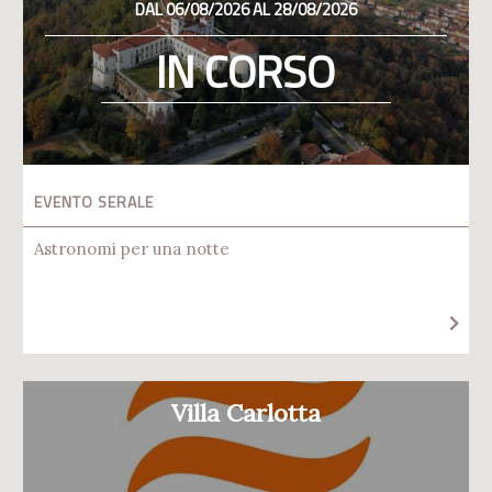
DAL 06/08/2026 AL 28/08/2026
IN CORSO
EVENTO SERALE
Astronomi per una notte
Villa Carlotta