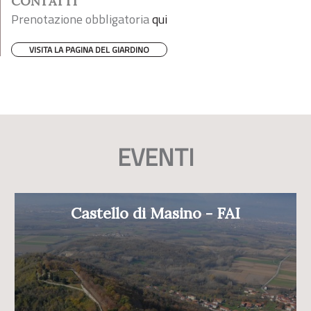
CONTATTI
Prenotazione obbligatoria
qui
VISITA LA PAGINA DEL GIARDINO
EVENTI
Castello di Masino - FAI