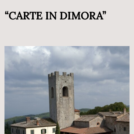
“CARTE IN DIMORA”