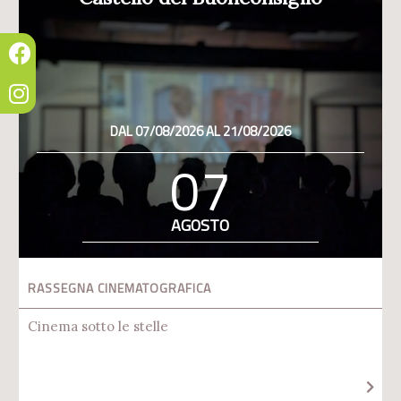
DAL 07/08/2026 AL 21/08/2026
07
AGOSTO
RASSEGNA CINEMATOGRAFICA
Cinema sotto le stelle