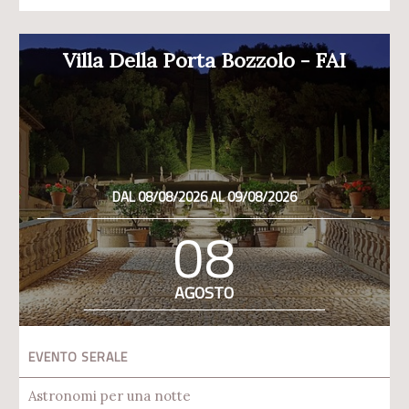
Villa Della Porta Bozzolo - FAI
DAL 08/08/2026 AL 09/08/2026
08
AGOSTO
EVENTO SERALE
Astronomi per una notte