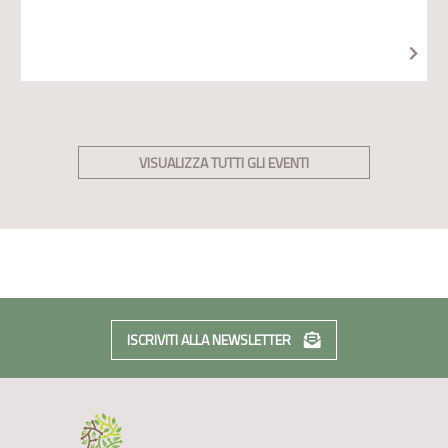
VISUALIZZA TUTTI GLI EVENTI
ISCRIVITI ALLA NEWSLETTER