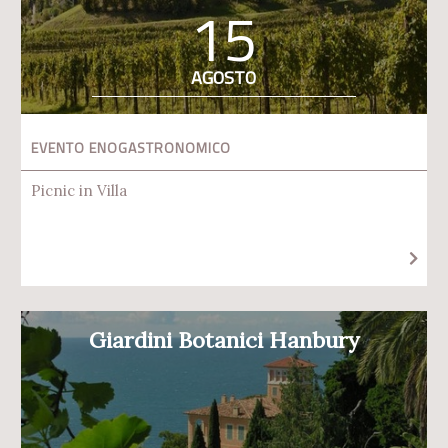
15
AGOSTO
EVENTO ENOGASTRONOMICO
Picnic in Villa
Giardini Botanici Hanbury