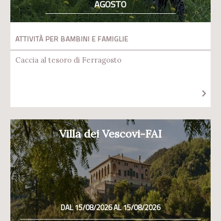
AGOSTO
ATTIVITÀ PER BAMBINI E FAMIGLIE
Caccia al tesoro di Ferragosto
Villa dei Vescovi-FAI
DAL 15/08/2026 AL 15/08/2026