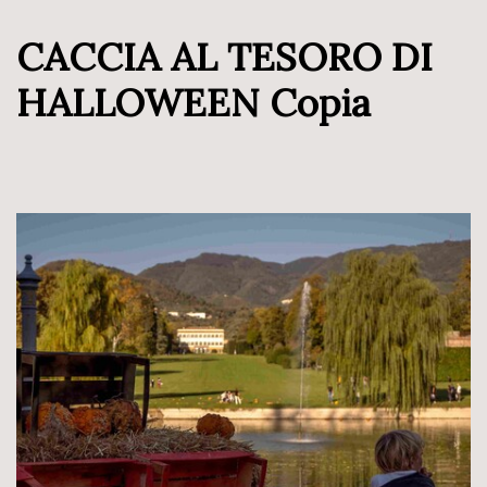
CACCIA AL TESORO DI
HALLOWEEN Copia