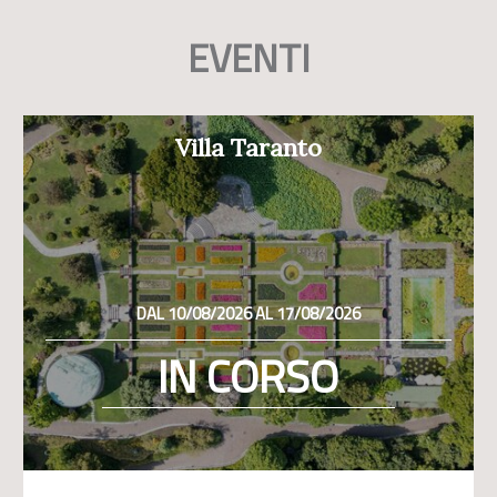
EVENTI
Villa Taranto
DAL 10/08/2026 AL 17/08/2026
IN CORSO