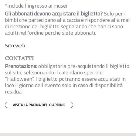
*Include l’ingresso ai musei
Gli abbonati devono acquistare il biglietto?
Solo per i
bimbi che partecipano alla caccia e rispondere alla mail
di ricezione del biglietto segnalando che non ci sono
adulti nell’ordine perché siete abbonati.
Sito web
CONTATTI
Prenotazione:
obbligatoria pre-acquistando il biglietto
sul sito, selezionando il calendario speciale
“Halloween”. I biglietto potranno essere acquistati in
loco il giorno dell’evento solo in caso di disponibilità
residua.
VISITA LA PAGINA DEL GIARDINO