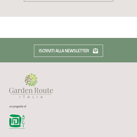
ISCRIVITI ALLA NEWSLETTER
un progetto di