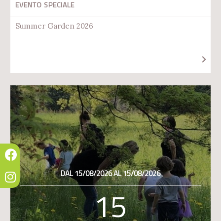
EVENTO SPECIALE
Summer Garden 2026
DAL 15/08/2026 AL 15/08/2026
15