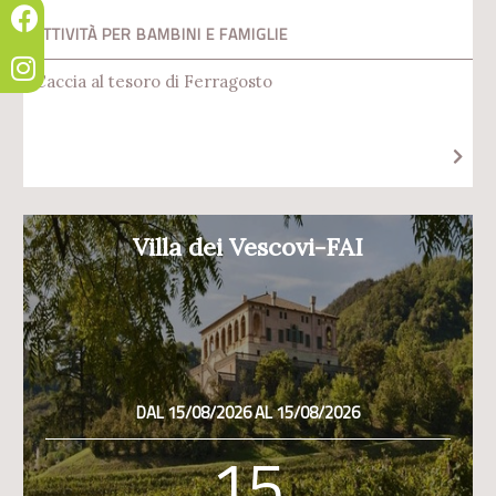
ATTIVITÀ PER BAMBINI E FAMIGLIE
Caccia al tesoro di Ferragosto
Villa dei Vescovi-FAI
DAL 15/08/2026 AL 15/08/2026
15