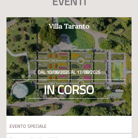
EVENTI
Villa Taranto
DAL 10/08/2026 AL 17/08/2026
IN CORSO
EVENTO SPECIALE