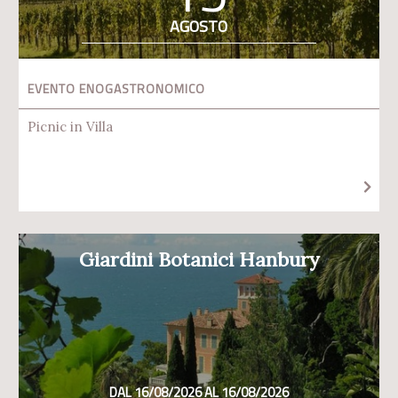
AGOSTO
EVENTO ENOGASTRONOMICO
Picnic in Villa
Giardini Botanici Hanbury
DAL 16/08/2026 AL 16/08/2026