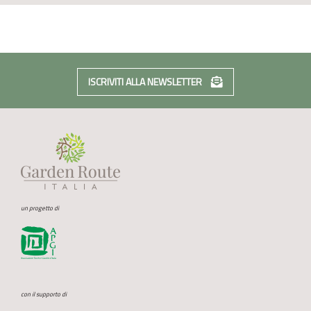
ISCRIVITI ALLA NEWSLETTER
un progetto di
con il supporto di