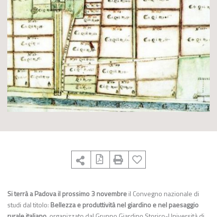
Si terrà a Padova il prossimo 3 novembre
il Convegno nazionale di
studi dal titolo:
Bellezza e produttività nel giardino e nel paesaggio
rurale italiano
, organizzato dal Gruppo Giardino Storico-Università di