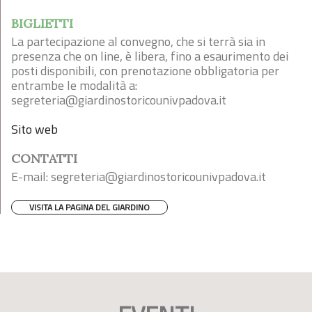
BIGLIETTI
La partecipazione al convegno, che si terrà sia in
presenza che on line, è libera, fino a esaurimento dei
posti disponibili, con prenotazione obbligatoria per
entrambe le modalità a:
segreteria@giardinostoricounivpadova.it
Sito web
CONTATTI
E-mail:
segreteria@giardinostoricounivpadova.it
VISITA LA PAGINA DEL GIARDINO