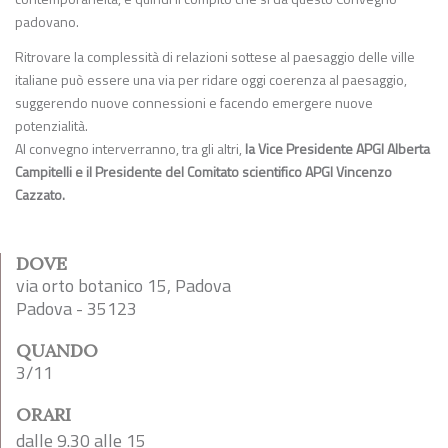
padovano.
Ritrovare la complessità di relazioni sottese al paesaggio delle ville
italiane può essere una via per ridare oggi coerenza al paesaggio,
suggerendo nuove connessioni e facendo emergere nuove
potenzialità.
Al convegno interverranno, tra gli altri,
la Vice Presidente APGI Alberta
Campitelli e il Presidente del Comitato scientifico APGI Vincenzo
Cazzato.
DOVE
via orto botanico 15, Padova
Padova - 35123
QUANDO
3/11
ORARI
dalle 9.30 alle 15