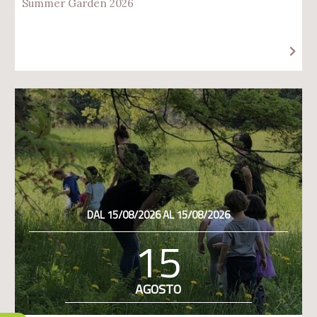
Summer Garden 2026
DAL 15/08/2026 AL 15/08/2026
15
AGOSTO