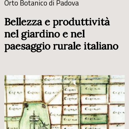
Orto Botanico di Padova
Bellezza e produttività
nel giardino e nel
paesaggio rurale italiano