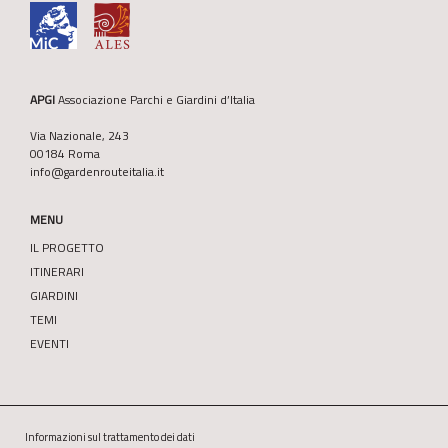
APGI
Associazione Parchi e Giardini d’Italia
Via Nazionale, 243
00184 Roma
info@gardenrouteitalia.it
MENU
IL PROGETTO
ITINERARI
GIARDINI
TEMI
EVENTI
Informazioni sul trattamento dei dati