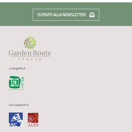
ISCRIVITI ALLA NEWSLETTER
un progetto di
con il supporto di