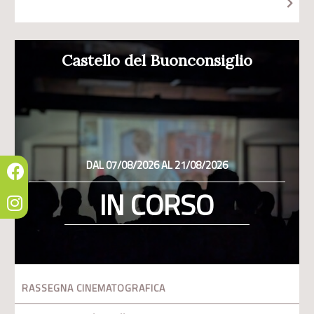
Castello del Buonconsiglio
DAL 07/08/2026 AL 21/08/2026
IN CORSO
RASSEGNA CINEMATOGRAFICA