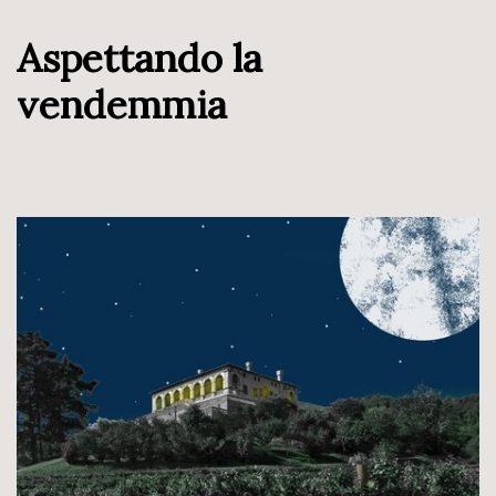
Aspettando la
vendemmia