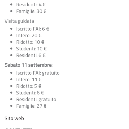
Residenti: 4 €
Famiglie: 30 €
Visita guidata
Iscritto FAI: 6 €
Intero: 20 €
Ridotto: 10 €
Studenti: 10 €
Residenti: 6 €
Sabato 11 settembre:
Iscritto FAI: gratuito
Intero: 11 €
Ridotto: 5 €
Studenti: 6 €
Residenti: gratuito
Famiglie: 27 €
Sito web