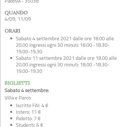
Padova - 35038
QUANDO
4/09; 11/09
ORARI
Sabato 4 settembre 2021 dalle ore 18.00 alle
20.00 ingressi ogni 30 minuti: 18.00 -18.30-
19.00-19.30
Sabato 11 settembre 2021 dalle ore 18.00 alle
20.00 ingressi ogni 30 minuti: 18.00 -18.30-
19.00-19.30
BIGLIETTI
Sabato 4 settembre:
Villa e Parco
Iscritto FAI: 4 €
Intero: 11 €
Ridotto: 7 €
Studenti: 6 €