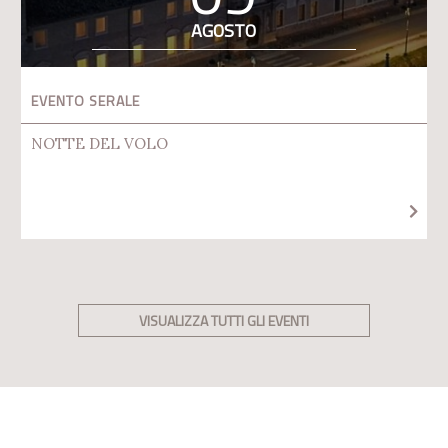
AGOSTO
EVENTO SERALE
NOTTE DEL VOLO
VISUALIZZA TUTTI GLI EVENTI