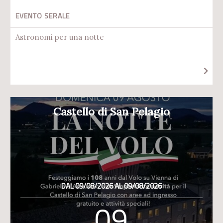
EVENTO SERALE
Astronomi per una notte
Castello di San Pelagio
DAL 09/08/2026 AL 09/08/2026
09