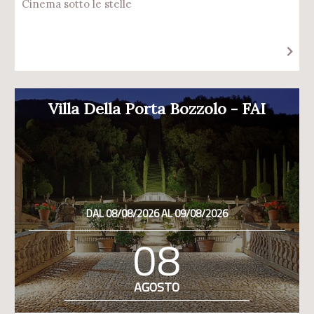
Cinema sotto le stelle
Villa Della Porta Bozzolo - FAI
DAL 08/08/2026 AL 09/08/2026
08
AGOSTO