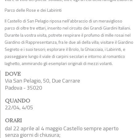
Parco delle Rose e dei Labirinti
Il Castello di San Pelagio riposa nell’abbraccio di un meraviglioso
parco di oltre tre ettari, inserito nel circuito dei Grandi Giardini Italiani.
Durante la vostra visita, potrete respirare il profumo di mille rosai nel
Giardino di Rappresentanza, fra le due ali della villa; visitare il Giardino
Segreto e i suoi tesori; esplorare il Brolo, la Ghiacciaia, i Labirinti, e
passeggiare lungo il viale di carpini secolari e intorno al romantico
laghetto, ammirando gli esemplari originali di mezzi volanti.
DOVE
Via San Pelagio, 50, Due Carrare
Padova - 35020
QUANDO
22/04, 4/05
ORARI
dal 22 aprile al 4 maggio Castello sempre aperto
senza giorni di chiusura;