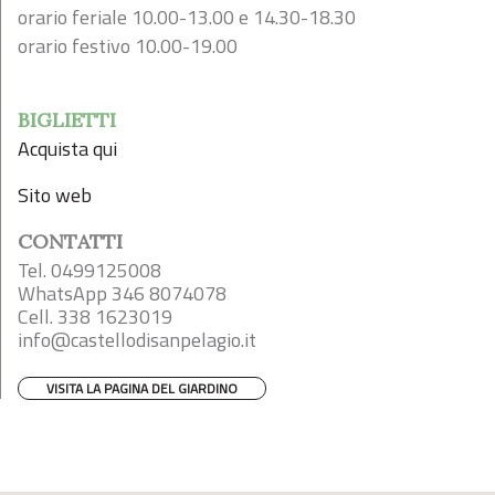
orario feriale 10.00-13.00 e 14.30-18.30
orario festivo 10.00-19.00
BIGLIETTI
Acquista qui
Sito web
CONTATTI
Tel. 0499125008
WhatsApp 346 8074078
Cell. 338 1623019
info@castellodisanpelagio.it
VISITA LA PAGINA DEL GIARDINO