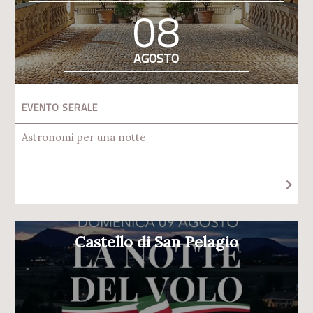
08
AGOSTO
EVENTO SERALE
Astronomi per una notte
Castello di San Pelagio