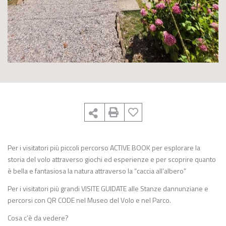
Per i visitatori più piccoli percorso ACTIVE BOOK per esplorare la
storia del volo attraverso giochi ed esperienze e per scoprire quanto
è bella e fantasiosa la natura attraverso la “caccia all’albero”
Per i visitatori più grandi VISITE GUIDATE alle Stanze dannunziane e
percorsi con QR CODE nel Museo del Volo e nel Parco.
Cosa c’è da vedere?