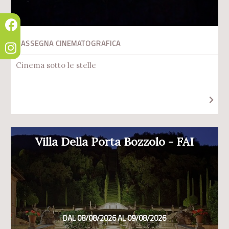
RASSEGNA CINEMATOGRAFICA
Cinema sotto le stelle
Villa Della Porta Bozzolo - FAI
DAL 08/08/2026 AL 09/08/2026