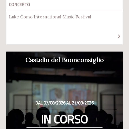
CONCERTO
Lake Como International Music Festival
Castello del Buonconsiglio
DAL 07/08/2026 AL 21/08/2026
IN CORSO