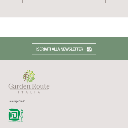
ISCRIVITI ALLA NEWSLETTER
un progetto di