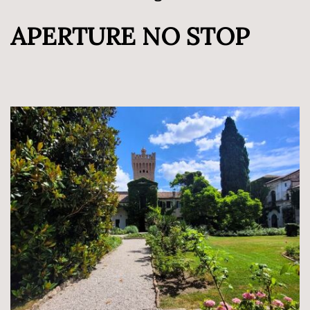
APERTURE NO STOP