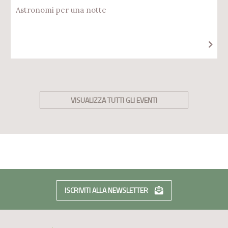
Astronomi per una notte
VISUALIZZA TUTTI GLI EVENTI
ISCRIVITI ALLA NEWSLETTER