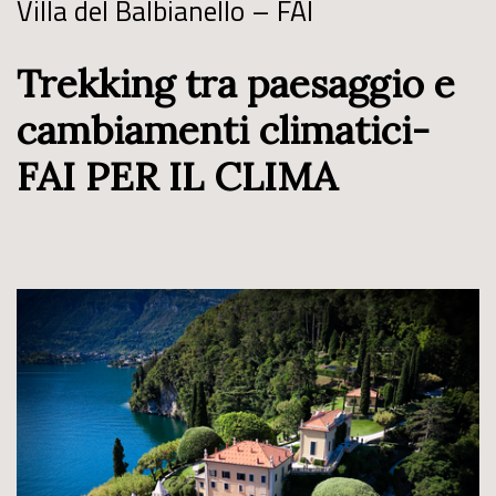
Villa del Balbianello – FAI
Trekking tra paesaggio e
cambiamenti climatici-
FAI PER IL CLIMA