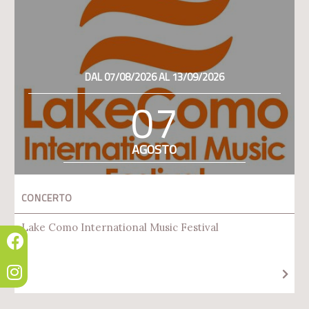
DAL 07/08/2026 AL 13/09/2026
07
AGOSTO
CONCERTO
Lake Como International Music Festival