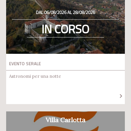
DAL 06/08/2026 AL 28/08/2026
IN CORSO
EVENTO SERALE
Astronomi per una notte
Villa Carlotta