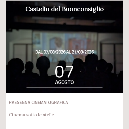
Castello del Buonconsiglio
DAL 07/08/2026 AL 21/08/2026
07
AGOSTO
RASSEGNA CINEMATOGRAFICA
Cinema sotto le stelle