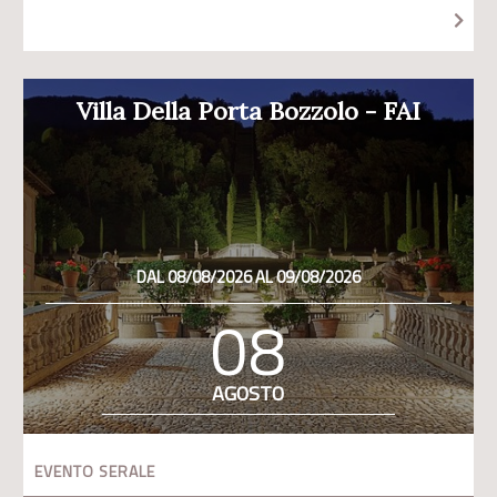
Villa Della Porta Bozzolo - FAI
DAL 08/08/2026 AL 09/08/2026
08
AGOSTO
EVENTO SERALE