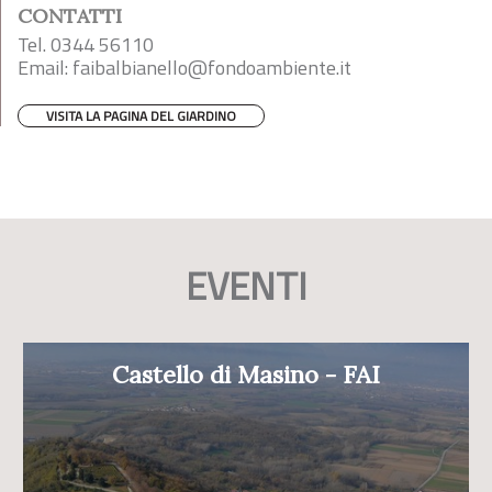
CONTATTI
Tel. 0344 56110
Email:
faibalbianello@fondoambiente.it
VISITA LA PAGINA DEL GIARDINO
EVENTI
Castello di Masino - FAI