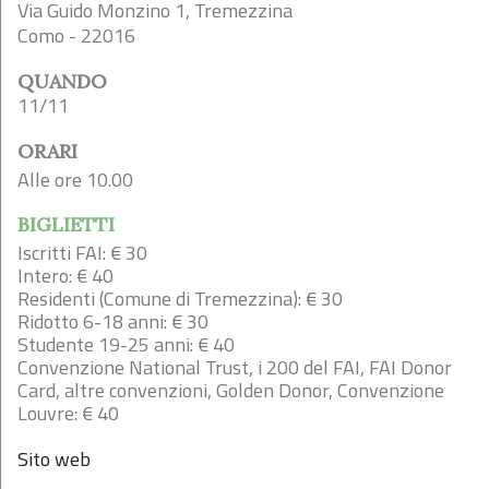
Via Guido Monzino 1, Tremezzina
Como - 22016
QUANDO
11/11
ORARI
Alle ore 10.00
BIGLIETTI
Iscritti FAI: € 30
Intero: € 40
Residenti (Comune di Tremezzina): € 30
Ridotto 6-18 anni: € 30
Studente 19-25 anni: € 40
Convenzione National Trust, i 200 del FAI, FAI Donor
Card, altre convenzioni, Golden Donor, Convenzione
Louvre: € 40
Sito web