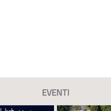
EVENTI