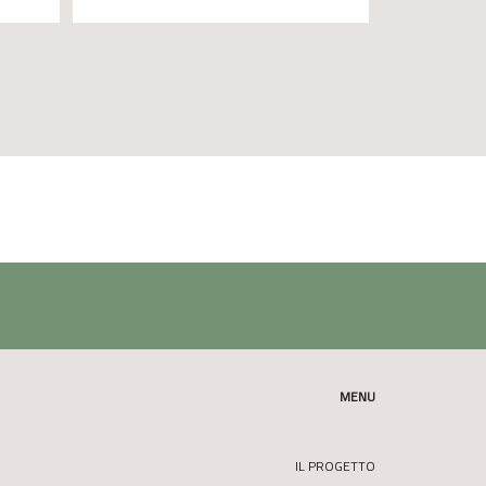
MENU
IL PROGETTO