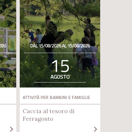
026
DAL 15/08/2026 AL 15/08/2026
15
AGOSTO
ATTIVITÀ PER BAMBINI E FAMIGLIE
Caccia al tesoro di
Ferragosto