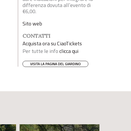
differenza dovuta all’evento di
€6,00.
Sito web
CONTATTI
Acquista ora su CiaoTickets
Per tutte le info
clicca qui
VISITA LA PAGINA DEL GIARDINO