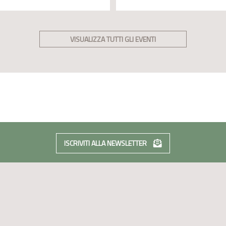
VISUALIZZA TUTTI GLI EVENTI
ISCRIVITI ALLA NEWSLETTER