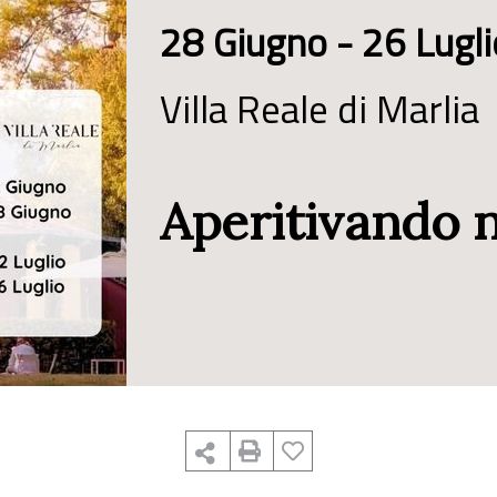
28 Giugno - 26 Lugl
Villa Reale di Marlia
Aperitivando 