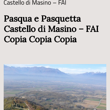
Castello di Masino – FAI
Pasqua e Pasquetta
Castello di Masino – FAI
Copia Copia Copia