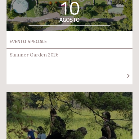
10
AGOSTO
EVENTO SPECIALE
Summer Garden 2026