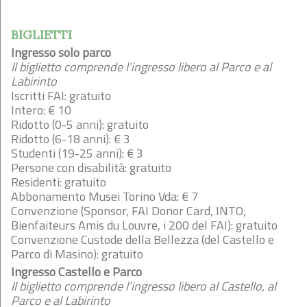
BIGLIETTI
Ingresso solo parco
Il biglietto comprende l’ingresso libero al Parco e al
Labirinto
Iscritti FAI: gratuito
Intero: € 10
Ridotto (0-5 anni): gratuito
Ridotto (6-18 anni): € 3
Studenti (19-25 anni): € 3
Persone con disabilità: gratuito
Residenti: gratuito
Abbonamento Musei Torino Vda: € 7
Convenzione (Sponsor, FAI Donor Card, INTO,
Bienfaiteurs Amis du Louvre, i 200 del FAI): gratuito
Convenzione Custode della Bellezza (del Castello e
Parco di Masino): gratuito
Ingresso Castello e Parco
Il biglietto comprende l’ingresso libero al Castello, al
Parco e al Labirinto