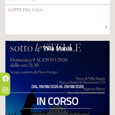
NOTTE DEL VOLO
Villa Manin
DAL 09/08/2026 AL 09/08/2026
IN CORSO