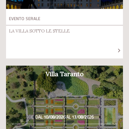
EVENTO SERALE
LA VILLA SOTTO LE STELLE
Villa Taranto
DAL 10/08/2026 AL 17/08/2026