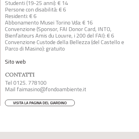
Studenti (19-25 anni): € 14
Persone con disabilità: € 6
Residenti: € 6
Abbonamento Musei Torino Vda: € 16
Convenzione (Sponsor, FAI Donor Card, INTO,
Bienfaiteurs Amis du Louvre, i 200 del FAI): € 6
Convenzione Custode della Bellezza (del Castello e
Parco di Masino): gratuito
Sito web
CONTATTI
Tel 0125. 778100
Mail
faimasino@fondoambiente.it
VISITA LA PAGINA DEL GIARDINO