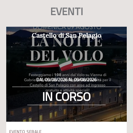
EVENTI
Castello di San Pelagio
DAL 09/08/2026 AL 09/08/2026
IN CORSO
EVENTO SERALE