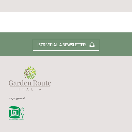
ISCRIVITI ALLA NEWSLETTER
un progetto di