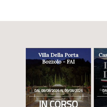
Villa Della Porta
Cas
Bozzolo - FAI
DAL 08/08/2026 AL 09/08/2026
DA
IN CORSO