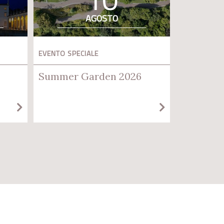
AGOSTO
EVENTO SPECIALE
Summer Garden 2026