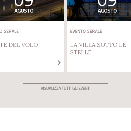
AGOSTO
AGOSTO
O SERALE
EVENTO SERALE
TE DEL VOLO
LA VILLA SOTTO LE
STELLE
VISUALIZZA TUTTI GLI EVENTI