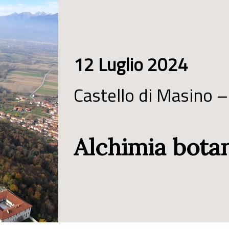
12 Luglio 2024
Castello di Masino –
Alchimia bota