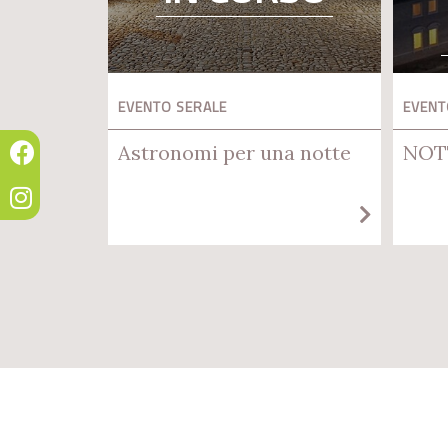
EVENTO SERALE
EVENT
Astronomi per una notte
NOT