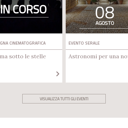
08
IN CORSO
AGOSTO
GNA CINEMATOGRAFICA
EVENTO SERALE
ma sotto le stelle
Astronomi per una no
VISUALIZZA TUTTI GLI EVENTI