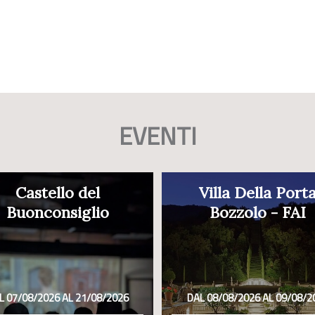
EVENTI
Castello del
Villa Della Port
Buonconsiglio
Bozzolo - FAI
L 07/08/2026 AL 21/08/2026
DAL 08/08/2026 AL 09/08/2