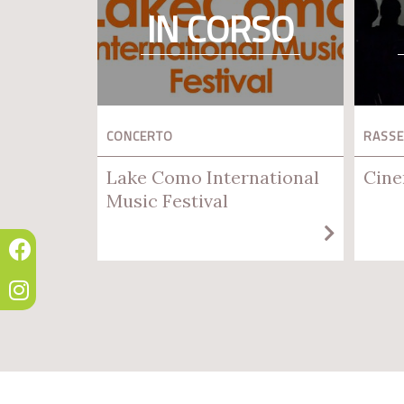
IN CORSO
CONCERTO
RASSE
Lake Como International
Cine
Music Festival