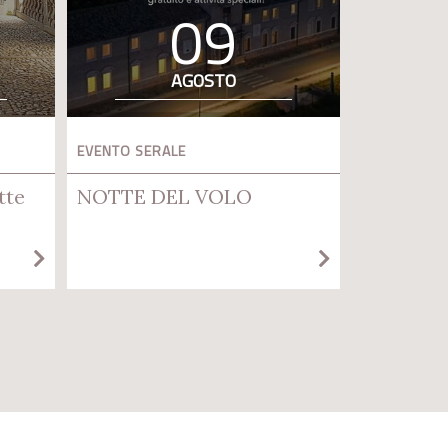
09
AGOSTO
EVENTO SERALE
tte
NOTTE DEL VOLO