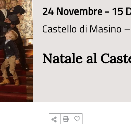
24 Novembre - 15 
Castello di Masino –
Natale al Cast