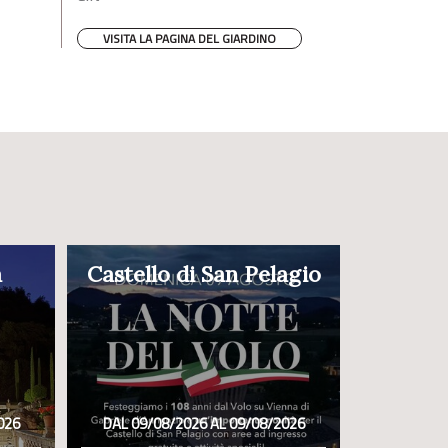
VISITA LA PAGINA DEL GIARDINO
a
Castello di San Pelagio
026
DAL 09/08/2026 AL 09/08/2026