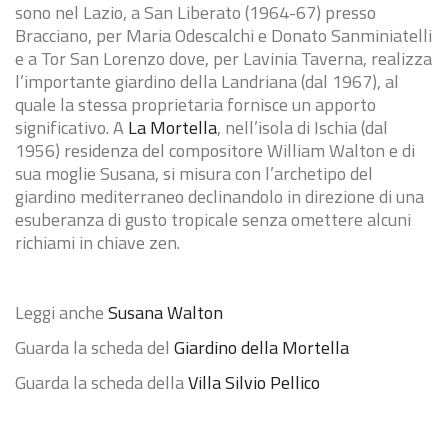
sono nel Lazio, a San Liberato (1964-67) presso
Bracciano, per Maria Odescalchi e Donato Sanminiatelli
e a Tor San Lorenzo dove, per Lavinia Taverna, realizza
l’importante giardino della Landriana (dal 1967), al
quale la stessa proprietaria fornisce un apporto
significativo. A
La Mortella
, nell’isola di Ischia (dal
1956) residenza del compositore William Walton e di
sua moglie Susana, si misura con l’archetipo del
giardino mediterraneo declinandolo in direzione di una
esuberanza di gusto tropicale senza omettere alcuni
richiami in chiave zen.
Leggi anche
Susana Walton
Guarda la scheda del
Giardino della Mortella
Guarda la scheda della
Villa Silvio Pellico