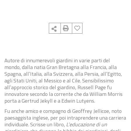
Autore di innumerevoli giardini in varie parti del
mondo, dalla natia Gran Bretagna alla Francia, alla
Spagna, all’Italia, alla Svizzera, alla Persia, all’Egitto,
agli Stati Uniti, al Messico e al Cile. Sensibilissimo
all’approccio storico del giardino, Russell Page fu
innovatore secondo la corrente che da William Morris
porta a Gertrud Jekyll e a Edwin Lutyens.
Fu anche amico e compagno di Geoffrey Jellicoe, noto
paesaggista inglese, per poi intraprendere una carriera
individuale. Scrisse un libro,
L’educazione di un