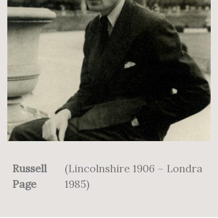
Russell
(Lincolnshire 1906 – Londra
Page
1985)