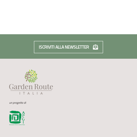
ISCRIVITI ALLA NEWSLETTER
un progetto di