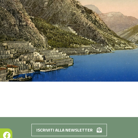
ISCRIVITI ALLA NEWSLETTER