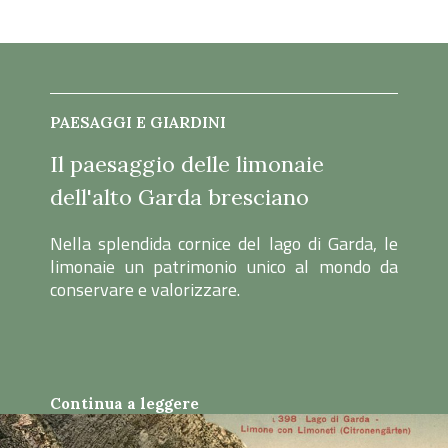
PAESAGGI E GIARDINI
Il paesaggio delle limonaie
dell'alto Garda bresciano
Nella splendida cornice del lago di Garda, le
limonaie un patrimonio unico al mondo da
conservare e valorizzare.
Continua a leggere