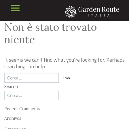
Non è stato trovato
niente
It seems we can’t find what you’re looking for. Perhaps
searching can help.
Search
Recent Comments
Archives