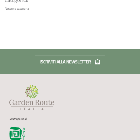
Categories
Nessuna categoria
ISCRIVITI ALLA NEWSLETTER
un progetto di