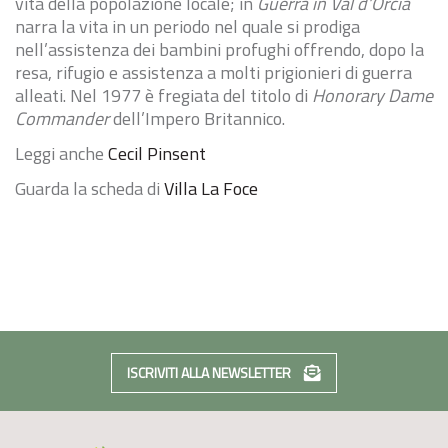
vita della popolazione locale; in
Guerra in Val d’Orcia
narra la vita in un periodo nel quale si prodiga
nell’assistenza dei bambini profughi offrendo, dopo la
resa, rifugio e assistenza a molti prigionieri di guerra
alleati. Nel 1977 è fregiata del titolo di
Honorary Dame
Commander
dell’Impero Britannico.
Leggi anche
Cecil Pinsent
Guarda la scheda di
Villa La Foce
ISCRIVITI ALLA NEWSLETTER