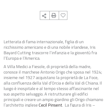
Letterata di fama internazionale, figlia di un
ricchissimo americano e di una nobile irlandese, Iris
Bayard Cutting trascorre l’infanzia e la gioventù fra
l’Europa e l’America.
A Villa Medici a Fiesole, di proprietà della madre,
conosce il marchese Antonio Origo che sposa nel 1924;
insieme nel 1927 acquistano la proprietà de La Foce,
alla confluenza della Val d’Orcia e della Val di Chiana. Il
luogo è inospitale e al tempo stesso affascinante nel
suo aspetto selvaggio. A ristrutturare gli edifici
principali e creare un ampio giardino gli Origo chiamano
l’architetto inglese
Cecil Pinsent
. La figura di Iris –